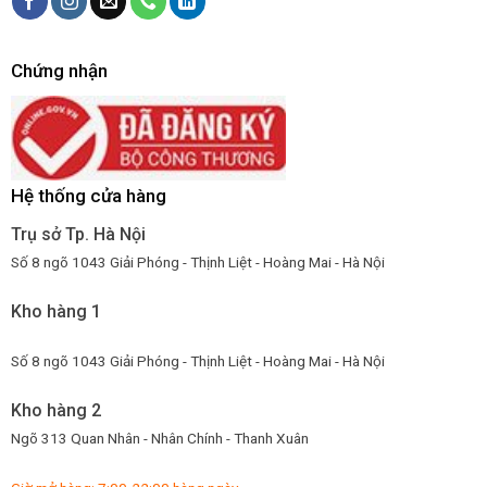
Chứng nhận
Hệ thống cửa hàng
Trụ sở Tp. Hà Nội
Số 8 ngõ 1043 Giải Phóng - Thịnh Liệt - Hoàng Mai - Hà Nội
Kho hàng 1
Số 8 ngõ 1043 Giải Phóng - Thịnh Liệt - Hoàng Mai - Hà Nội
Kho hàng 2
Ngõ 313 Quan Nhân - Nhân Chính - Thanh Xuân