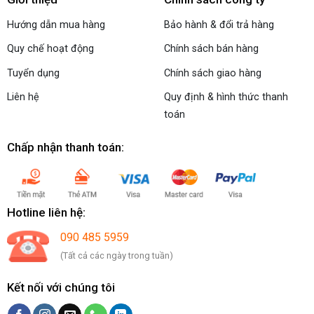
Hướng dẫn mua hàng
Bảo hành & đổi trả hàng
Quy chế hoạt động
Chính sách bán hàng
Tuyển dụng
Chính sách giao hàng
Liên hệ
Quy định & hình thức thanh
toán
Chấp nhận thanh toán:
Hotline liên hệ:
090 485 5959
(Tất cả các ngày trong tuần)
Kết nối với chúng tôi