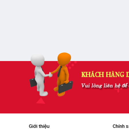
Giới thiệu
Chính s