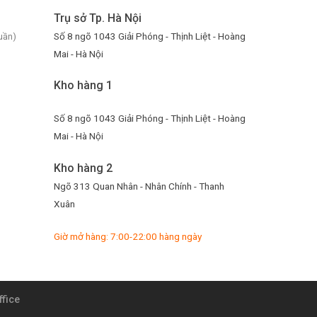
Trụ sở Tp. Hà Nội
Số 8 ngõ 1043 Giải Phóng - Thịnh Liệt - Hoàng
uần)
Mai - Hà Nội
Kho hàng 1
Số 8 ngõ 1043 Giải Phóng - Thịnh Liệt - Hoàng
Mai - Hà Nội
Kho hàng 2
Ngõ 313 Quan Nhân - Nhân Chính - Thanh
Xuân
Giờ mở hàng: 7:00-22:00 hàng ngày
ffice