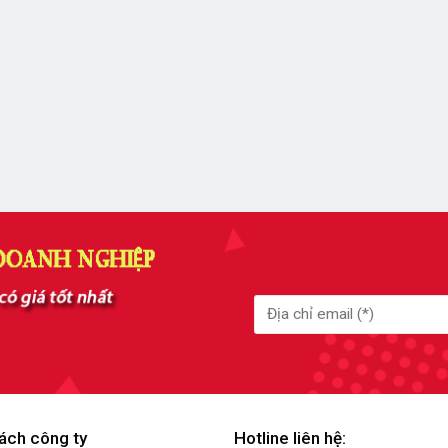
ách công ty
Hotline liên hệ: