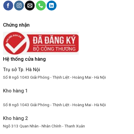
Chứng nhận
Hệ thống cửa hàng
Trụ sở Tp. Hà Nội
Số 8 ngõ 1043 Giải Phóng - Thịnh Liệt - Hoàng Mai - Hà Nội
Kho hàng 1
Số 8 ngõ 1043 Giải Phóng - Thịnh Liệt - Hoàng Mai - Hà Nội
Kho hàng 2
Ngõ 313 Quan Nhân - Nhân Chính - Thanh Xuân