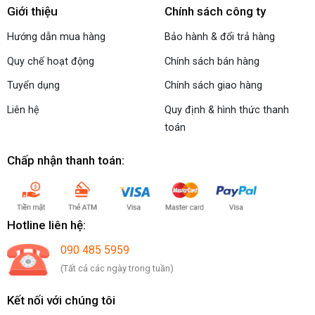
Giới thiệu
Chính sách công ty
Hướng dẫn mua hàng
Bảo hành & đổi trả hàng
Quy chế hoạt động
Chính sách bán hàng
Tuyển dụng
Chính sách giao hàng
Liên hệ
Quy định & hình thức thanh
toán
Chấp nhận thanh toán:
Hotline liên hệ:
090 485 5959
(Tất cả các ngày trong tuần)
Kết nối với chúng tôi