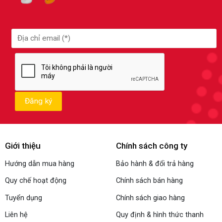
Giới thiệu
Chính sách công ty
Hướng dẫn mua hàng
Bảo hành & đổi trả hàng
Quy chế hoạt động
Chính sách bán hàng
Tuyển dụng
Chính sách giao hàng
Liên hệ
Quy định & hình thức thanh