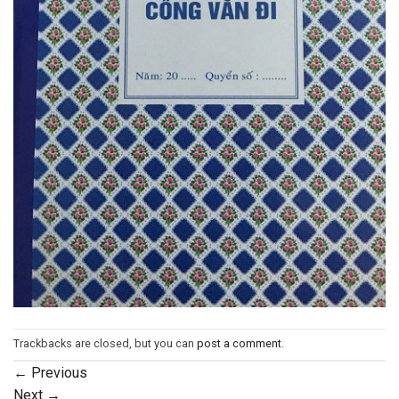
Trackbacks are closed, but you can
post a comment
.
←
Previous
Next
→