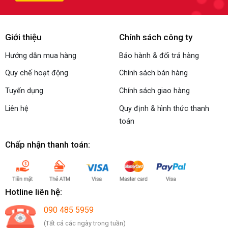
Giới thiệu
Chính sách công ty
Hướng dẫn mua hàng
Bảo hành & đổi trả hàng
Quy chế hoạt động
Chính sách bán hàng
Tuyển dụng
Chính sách giao hàng
Liên hệ
Quy định & hình thức thanh
toán
Chấp nhận thanh toán:
Hotline liên hệ:
090 485 5959
(Tất cả các ngày trong tuần)