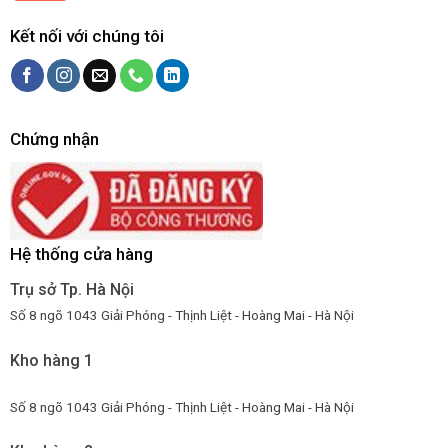
Kết nối với chúng tôi
Chứng nhận
Hệ thống cửa hàng
Trụ sở Tp. Hà Nội
Số 8 ngõ 1043 Giải Phóng - Thịnh Liệt - Hoàng Mai - Hà Nội
Kho hàng 1
Số 8 ngõ 1043 Giải Phóng - Thịnh Liệt - Hoàng Mai - Hà Nội