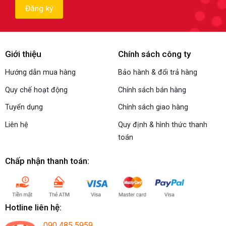
Giới thiệu
Chính sách công ty
Hướng dẫn mua hàng
Bảo hành & đổi trả hàng
Quy chế hoạt động
Chính sách bán hàng
Tuyển dụng
Chính sách giao hàng
Liên hệ
Quy định & hình thức thanh
toán
Chấp nhận thanh toán:
Hotline liên hệ:
090 485 5959