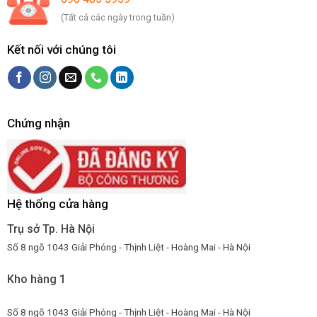
(Tất cả các ngày trong tuần)
Kết nối với chúng tôi
Chứng nhận
Hệ thống cửa hàng
Trụ sở Tp. Hà Nội
Số 8 ngõ 1043 Giải Phóng - Thịnh Liệt - Hoàng Mai - Hà Nội
Kho hàng 1
Số 8 ngõ 1043 Giải Phóng - Thịnh Liệt - Hoàng Mai - Hà Nội