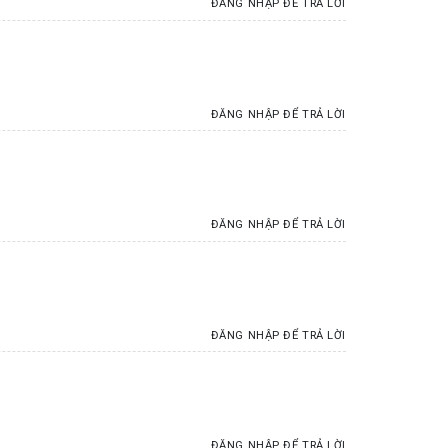
ĐĂNG NHẬP ĐỂ TRẢ LỜI
ĐĂNG NHẬP ĐỂ TRẢ LỜI
ĐĂNG NHẬP ĐỂ TRẢ LỜI
ĐĂNG NHẬP ĐỂ TRẢ LỜI
ĐĂNG NHẬP ĐỂ TRẢ LỜI