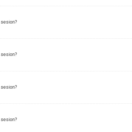
 sesion?
 sesion?
 sesion?
 sesion?