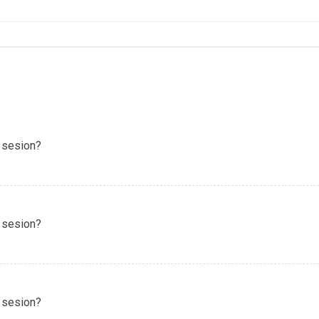
 sesion?
 sesion?
 sesion?