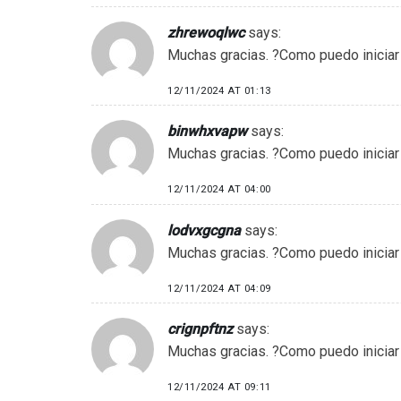
zhrewoqlwc
says:
Muchas gracias. ?Como puedo iniciar
12/11/2024 AT 01:13
binwhxvapw
says:
Muchas gracias. ?Como puedo iniciar
12/11/2024 AT 04:00
lodvxgcgna
says:
Muchas gracias. ?Como puedo iniciar
12/11/2024 AT 04:09
crignpftnz
says:
Muchas gracias. ?Como puedo iniciar
12/11/2024 AT 09:11