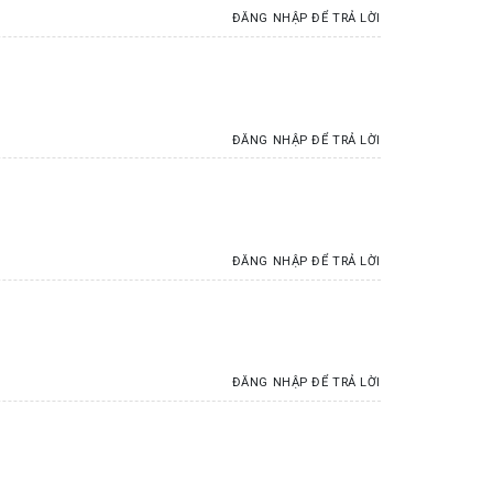
ĐĂNG NHẬP ĐỂ TRẢ LỜI
ĐĂNG NHẬP ĐỂ TRẢ LỜI
ĐĂNG NHẬP ĐỂ TRẢ LỜI
ĐĂNG NHẬP ĐỂ TRẢ LỜI