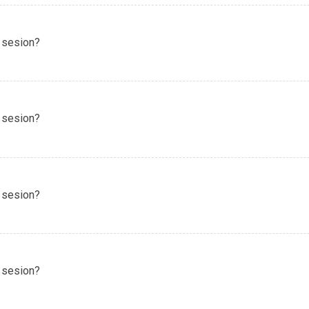
 sesion?
 sesion?
 sesion?
 sesion?