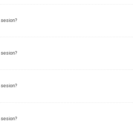
 sesion?
 sesion?
 sesion?
 sesion?