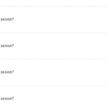
 sesion?
 sesion?
 sesion?
 sesion?