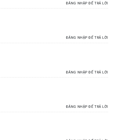
ĐĂNG NHẬP ĐỂ TRẢ LỜI
ĐĂNG NHẬP ĐỂ TRẢ LỜI
ĐĂNG NHẬP ĐỂ TRẢ LỜI
ĐĂNG NHẬP ĐỂ TRẢ LỜI