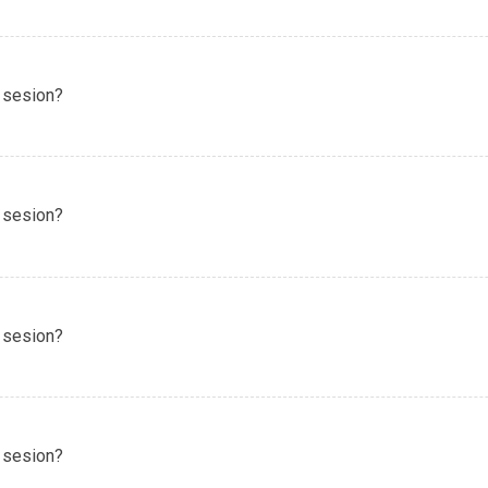
 sesion?
 sesion?
 sesion?
 sesion?