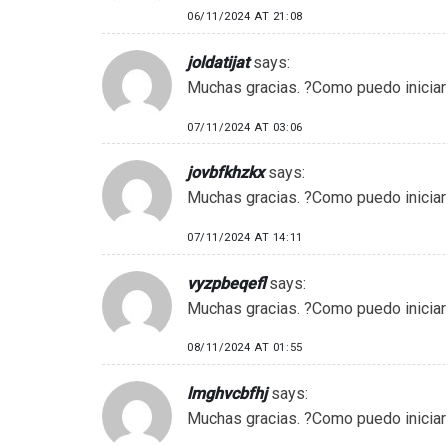
06/11/2024 AT 21:08
joldatijat
says:
Muchas gracias. ?Como puedo iniciar
07/11/2024 AT 03:06
jovbfkhzkx
says:
Muchas gracias. ?Como puedo iniciar
07/11/2024 AT 14:11
vyzpbeqefl
says:
Muchas gracias. ?Como puedo iniciar
08/11/2024 AT 01:55
lmghvcbfhj
says:
Muchas gracias. ?Como puedo iniciar