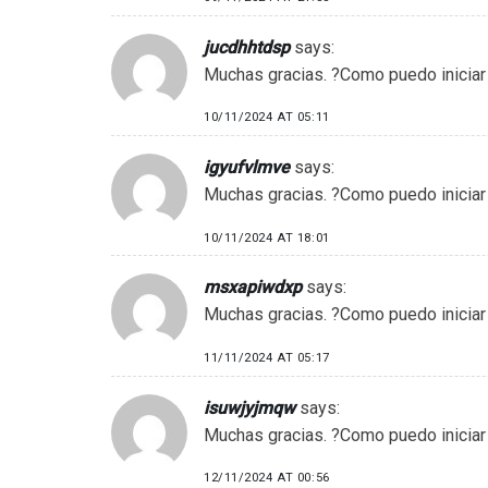
jucdhhtdsp
says:
Muchas gracias. ?Como puedo iniciar
10/11/2024 AT 05:11
igyufvlmve
says:
Muchas gracias. ?Como puedo iniciar
10/11/2024 AT 18:01
msxapiwdxp
says:
Muchas gracias. ?Como puedo iniciar
11/11/2024 AT 05:17
isuwjyjmqw
says:
Muchas gracias. ?Como puedo iniciar
12/11/2024 AT 00:56