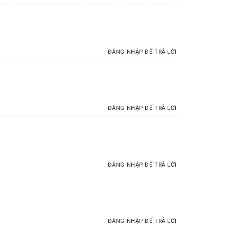
ĐĂNG NHẬP ĐỂ TRẢ LỜI
ĐĂNG NHẬP ĐỂ TRẢ LỜI
ĐĂNG NHẬP ĐỂ TRẢ LỜI
ĐĂNG NHẬP ĐỂ TRẢ LỜI