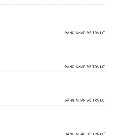
ĐĂNG NHẬP ĐỂ TRẢ LỜI
ĐĂNG NHẬP ĐỂ TRẢ LỜI
ĐĂNG NHẬP ĐỂ TRẢ LỜI
ĐĂNG NHẬP ĐỂ TRẢ LỜI