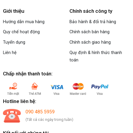
Giới thiệu
Chính sách công ty
Hướng dẫn mua hàng
Bảo hành & đổi trả hàng
Quy chế hoạt động
Chính sách bán hàng
Tuyển dụng
Chính sách giao hàng
Liên hệ
Quy định & hình thức thanh
toán
Chấp nhận thanh toán:
Hotline liên hệ:
090 485 5959
(Tất cả các ngày trong tuần)