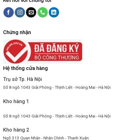
Kết nối với chúng tôi
Chứng nhận
Hệ thống cửa hàng
Trụ sở Tp. Hà Nội
Số 8 ngõ 1043 Giải Phóng - Thịnh Liệt - Hoàng Mai - Hà Nội
Kho hàng 1
Số 8 ngõ 1043 Giải Phóng - Thịnh Liệt - Hoàng Mai - Hà Nội
Kho hàng 2
Ngõ 313 Quan Nhân - Nhân Chính - Thanh Xuân