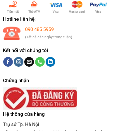
Hotline liên hệ:
090 485 5959
(Tất cả các ngày trong tuần)
Kết nối với chúng tôi
Chứng nhận
Hệ thống cửa hàng
Trụ sở Tp. Hà Nội