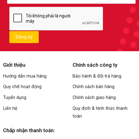
Giới thiệu
Chính sách công ty
Hướng dẫn mua hàng
Bảo hành & đổi trả hàng
Quy chế hoạt động
Chính sách bán hàng
Tuyển dụng
Chính sách giao hàng
Liên hệ
Quy định & hình thức thanh
toán
Chấp nhận thanh toán: