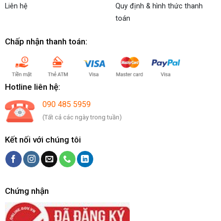
Liên hệ
Quy định & hình thức thanh
toán
Chấp nhận thanh toán:
Hotline liên hệ:
090 485 5959
(Tất cả các ngày trong tuần)
Kết nối với chúng tôi
Chứng nhận