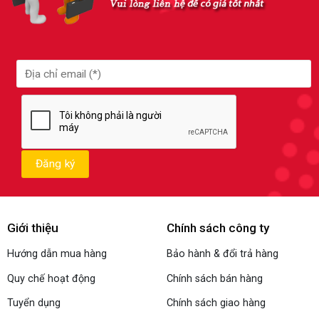
Giới thiệu
Chính sách công ty
Hướng dẫn mua hàng
Bảo hành & đổi trả hàng
Quy chế hoạt động
Chính sách bán hàng
Tuyển dụng
Chính sách giao hàng