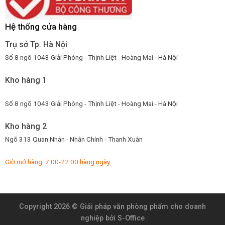
Hệ thống cửa hàng
Trụ sở Tp. Hà Nội
Số 8 ngõ 1043 Giải Phóng - Thịnh Liệt - Hoàng Mai - Hà Nội
Kho hàng 1
Số 8 ngõ 1043 Giải Phóng - Thịnh Liệt - Hoàng Mai - Hà Nội
Kho hàng 2
Ngõ 313 Quan Nhân - Nhân Chính - Thanh Xuân
Giờ mở hàng: 7:00-22:00 hàng ngày
Copyright 2026 ©
Giải pháp văn phòng phẩm cho doanh
nghiệp
bởi S-Office