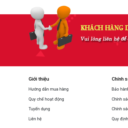
Giới thiệu
Chính s
Hướng dẫn mua hàng
Bảo hành
Quy chế hoạt động
Chính s
Tuyển dụng
Chính sá
Liên hệ
Quy định