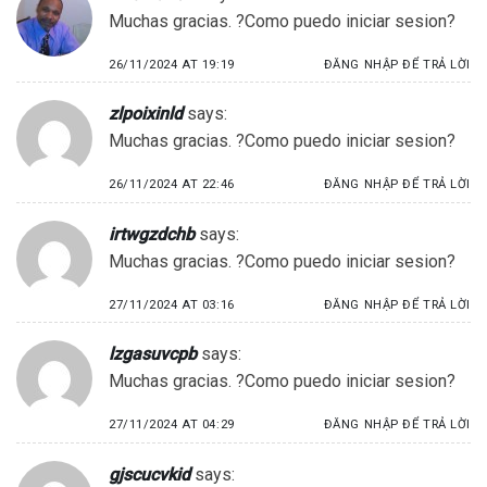
Muchas gracias. ?Como puedo iniciar sesion?
26/11/2024 AT 19:19
ĐĂNG NHẬP ĐỂ TRẢ LỜI
zlpoixinld
says:
Muchas gracias. ?Como puedo iniciar sesion?
26/11/2024 AT 22:46
ĐĂNG NHẬP ĐỂ TRẢ LỜI
irtwgzdchb
says:
Muchas gracias. ?Como puedo iniciar sesion?
27/11/2024 AT 03:16
ĐĂNG NHẬP ĐỂ TRẢ LỜI
lzgasuvcpb
says:
Muchas gracias. ?Como puedo iniciar sesion?
27/11/2024 AT 04:29
ĐĂNG NHẬP ĐỂ TRẢ LỜI
gjscucvkid
says: