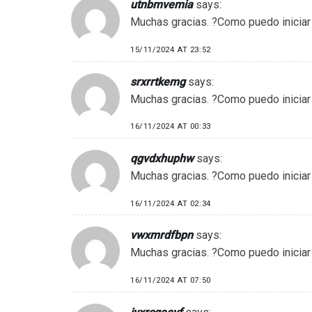
utnbmvemia
says:
Muchas gracias. ?Como puedo iniciar
15/11/2024 AT 23:52
srxrrtkemg
says:
Muchas gracias. ?Como puedo iniciar
16/11/2024 AT 00:33
qgvdxhuphw
says:
Muchas gracias. ?Como puedo iniciar
16/11/2024 AT 02:34
vwxmrdfbpn
says:
Muchas gracias. ?Como puedo iniciar
16/11/2024 AT 07:50