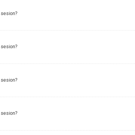
 sesion?
 sesion?
 sesion?
 sesion?