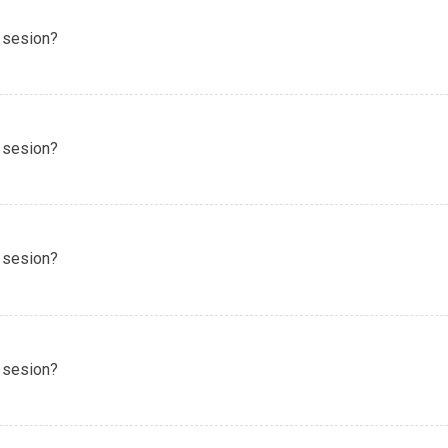
 sesion?
 sesion?
 sesion?
 sesion?