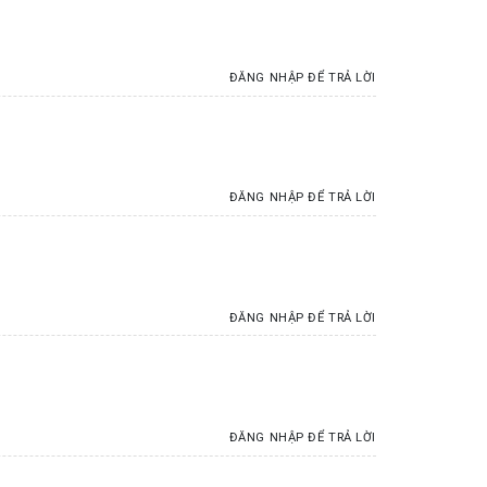
ĐĂNG NHẬP ĐỂ TRẢ LỜI
ĐĂNG NHẬP ĐỂ TRẢ LỜI
ĐĂNG NHẬP ĐỂ TRẢ LỜI
ĐĂNG NHẬP ĐỂ TRẢ LỜI