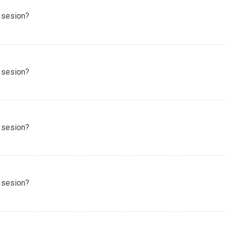
 sesion?
 sesion?
 sesion?
 sesion?