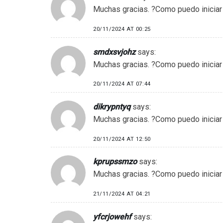
Muchas gracias. ?Como puedo iniciar
20/11/2024 AT 00:25
smdxsvjohz
says:
Muchas gracias. ?Como puedo iniciar
20/11/2024 AT 07:44
dikrypntyq
says:
Muchas gracias. ?Como puedo iniciar
20/11/2024 AT 12:50
kprupssmzo
says:
Muchas gracias. ?Como puedo iniciar
21/11/2024 AT 04:21
yfcrjowehf
says: