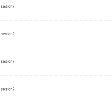
 sesion?
 sesion?
 sesion?
 sesion?