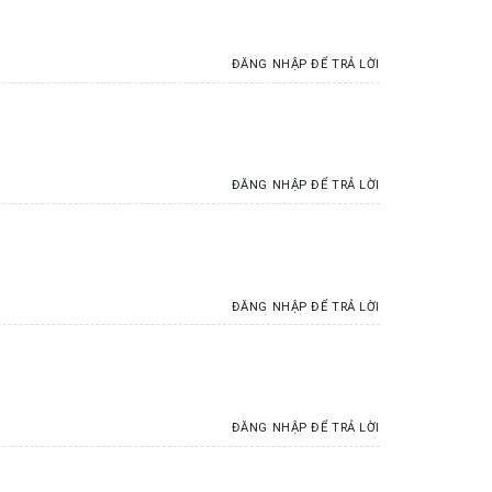
ĐĂNG NHẬP ĐỂ TRẢ LỜI
ĐĂNG NHẬP ĐỂ TRẢ LỜI
ĐĂNG NHẬP ĐỂ TRẢ LỜI
ĐĂNG NHẬP ĐỂ TRẢ LỜI