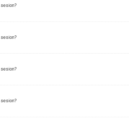
 sesion?
 sesion?
 sesion?
 sesion?