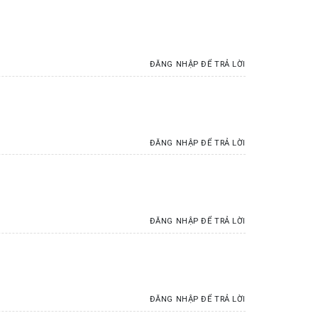
ĐĂNG NHẬP ĐỂ TRẢ LỜI
ĐĂNG NHẬP ĐỂ TRẢ LỜI
ĐĂNG NHẬP ĐỂ TRẢ LỜI
ĐĂNG NHẬP ĐỂ TRẢ LỜI