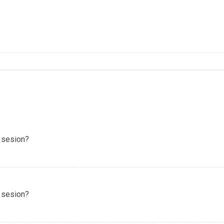
 sesion?
 sesion?