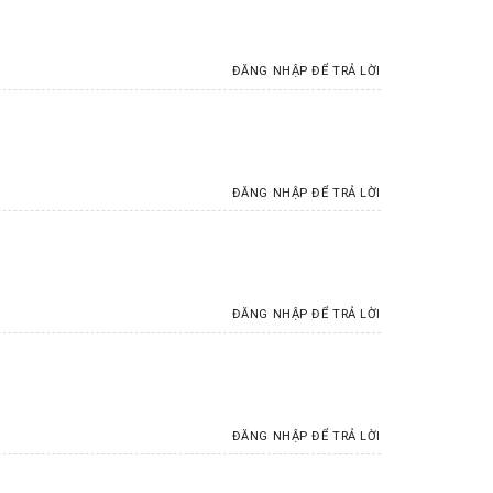
ĐĂNG NHẬP ĐỂ TRẢ LỜI
ĐĂNG NHẬP ĐỂ TRẢ LỜI
ĐĂNG NHẬP ĐỂ TRẢ LỜI
ĐĂNG NHẬP ĐỂ TRẢ LỜI