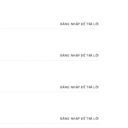
ĐĂNG NHẬP ĐỂ TRẢ LỜI
ĐĂNG NHẬP ĐỂ TRẢ LỜI
ĐĂNG NHẬP ĐỂ TRẢ LỜI
ĐĂNG NHẬP ĐỂ TRẢ LỜI