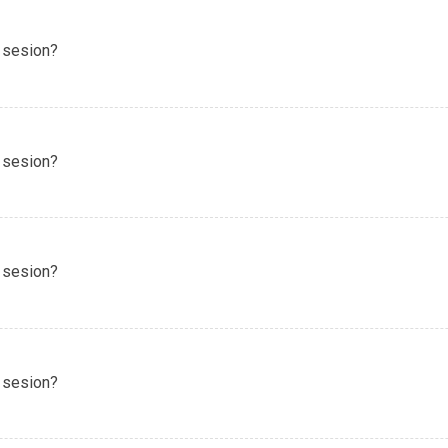
 sesion?
 sesion?
 sesion?
 sesion?