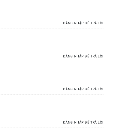
ĐĂNG NHẬP ĐỂ TRẢ LỜI
ĐĂNG NHẬP ĐỂ TRẢ LỜI
ĐĂNG NHẬP ĐỂ TRẢ LỜI
ĐĂNG NHẬP ĐỂ TRẢ LỜI