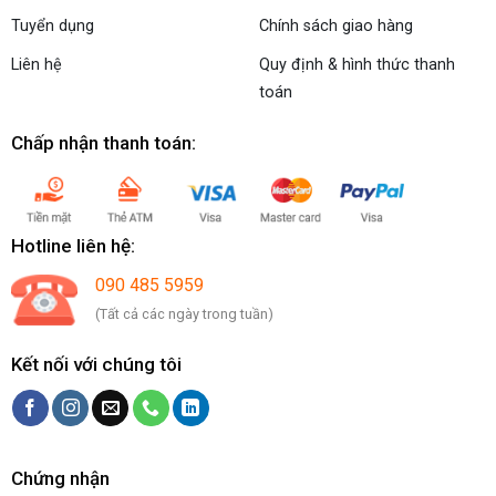
Tuyển dụng
Chính sách giao hàng
Liên hệ
Quy định & hình thức thanh
toán
Chấp nhận thanh toán:
Hotline liên hệ:
090 485 5959
(Tất cả các ngày trong tuần)
Kết nối với chúng tôi
Chứng nhận