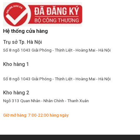
Hệ thống cửa hàng
Trụ sở Tp. Hà Nội
Số 8 ngõ 1043 Giải Phóng - Thịnh Liệt - Hoàng Mai - Hà Nội
Kho hàng 1
Số 8 ngõ 1043 Giải Phóng - Thịnh Liệt - Hoàng Mai - Hà Nội
Kho hàng 2
Ngõ 313 Quan Nhân - Nhân Chính - Thanh Xuân
Giờ mở hàng: 7:00-22:00 hàng ngày