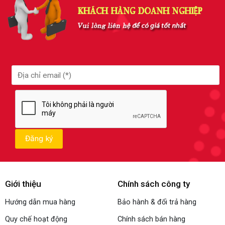
Giới thiệu
Chính sách công ty
Hướng dẫn mua hàng
Bảo hành & đổi trả hàng
Quy chế hoạt động
Chính sách bán hàng