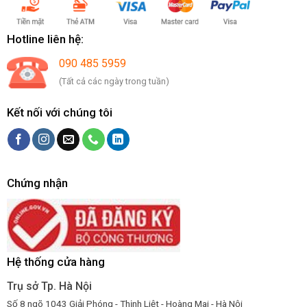
Hotline liên hệ:
090 485 5959
(Tất cả các ngày trong tuần)
Kết nối với chúng tôi
Chứng nhận
Hệ thống cửa hàng
Trụ sở Tp. Hà Nội
Số 8 ngõ 1043 Giải Phóng - Thịnh Liệt - Hoàng Mai - Hà Nội