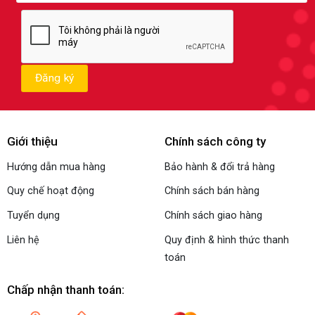
Giới thiệu
Chính sách công ty
Hướng dẫn mua hàng
Bảo hành & đổi trả hàng
Quy chế hoạt động
Chính sách bán hàng
Tuyển dụng
Chính sách giao hàng
Liên hệ
Quy định & hình thức thanh
toán
Chấp nhận thanh toán: