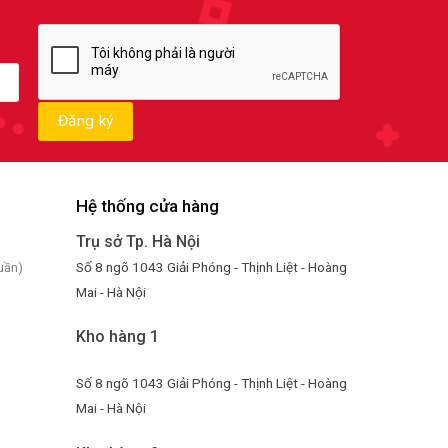
Hệ thống cửa hàng
Trụ sở Tp. Hà Nội
Số 8 ngõ 1043 Giải Phóng - Thịnh Liệt - Hoàng
uần)
Mai - Hà Nội
Kho hàng 1
Số 8 ngõ 1043 Giải Phóng - Thịnh Liệt - Hoàng
Mai - Hà Nội