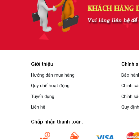
Giới thiệu
Chính s
Hướng dẫn mua hàng
Bảo hành
Quy chế hoạt động
Chính s
Tuyển dụng
Chính sá
Liên hệ
Quy định
Chấp nhận thanh toán: