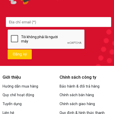
Giới thiệu
Chính sách công ty
Hướng dẫn mua hàng
Bảo hành & đổi trả hàng
Quy chế hoạt động
Chính sách bán hàng
Tuyển dụng
Chính sách giao hàng
Liên hệ
Quy định & hình thức thanh