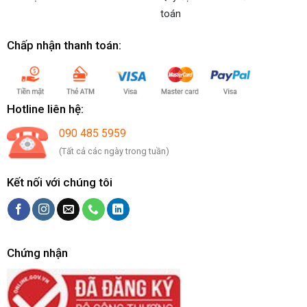
toán
Chấp nhận thanh toán:
Hotline liên hệ:
090 485 5959
(Tất cả các ngày trong tuần)
Kết nối với chúng tôi
Chứng nhận