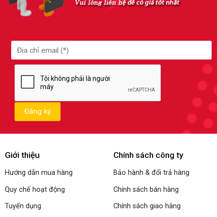
Giới thiệu
Chính sách công ty
Hướng dẫn mua hàng
Bảo hành & đổi trả hàng
Quy chế hoạt động
Chính sách bán hàng
Tuyển dụng
Chính sách giao hàng