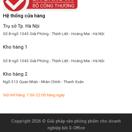
Hệ thống cửa hàng
Trụ sở Tp. Hà Nội
Số 8 ngõ 1043 Giải Phóng - Thịnh Liệt - Hoàng Mai - Hà Nội
Kho hàng 1
Số 8 ngõ 1043 Giải Phóng - Thịnh Liệt - Hoàng Mai - Hà Nội
Kho hàng 2
Ngõ 313 Quan Nhân - Nhân Chính - Thanh Xuân
Giờ mở hàng: 7:00-22:00 hàng ngày
Copyright 2026 ©
Giải pháp văn phòng phẩm cho doanh
nghiệp
bởi S-Office