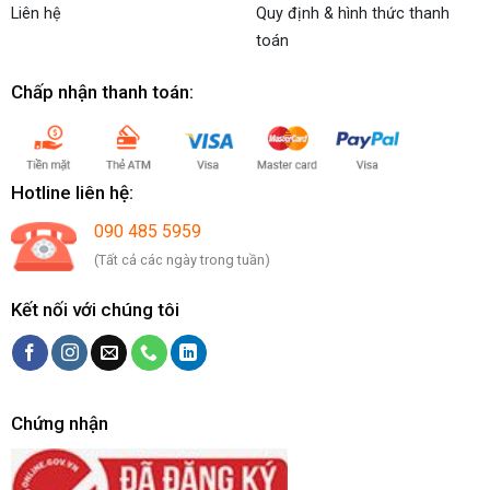
Liên hệ
Quy định & hình thức thanh
toán
Chấp nhận thanh toán:
Hotline liên hệ:
090 485 5959
(Tất cả các ngày trong tuần)
Kết nối với chúng tôi
Chứng nhận