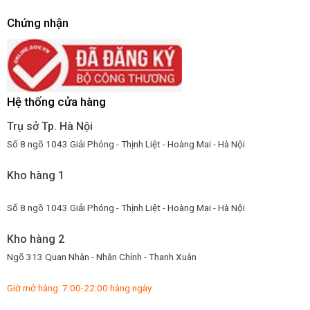
Chứng nhận
Hệ thống cửa hàng
Trụ sở Tp. Hà Nội
Số 8 ngõ 1043 Giải Phóng - Thịnh Liệt - Hoàng Mai - Hà Nội
Kho hàng 1
Số 8 ngõ 1043 Giải Phóng - Thịnh Liệt - Hoàng Mai - Hà Nội
Kho hàng 2
Ngõ 313 Quan Nhân - Nhân Chính - Thanh Xuân
Giờ mở hàng: 7:00-22:00 hàng ngày