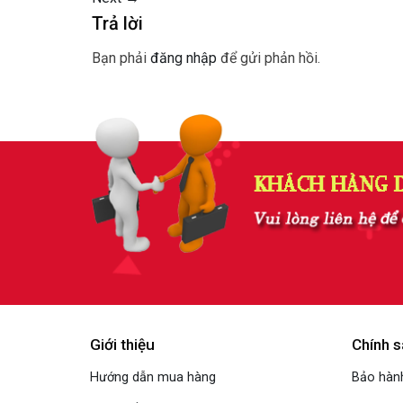
Trả lời
Bạn phải
đăng nhập
để gửi phản hồi.
Giới thiệu
Chính s
Hướng dẫn mua hàng
Bảo hành