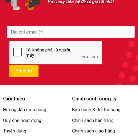
Giới thiệu
Chính sách công ty
Hướng dẫn mua hàng
Bảo hành & đổi trả hàng
Quy chế hoạt động
Chính sách bán hàng
Tuyển dụng
Chính sách giao hàng