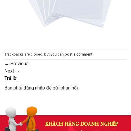
Trackbacks are closed, but you can
post a comment
.
←
Previous
Next
→
Trả lời
Bạn phải
đăng nhập
để gửi phản hồi.