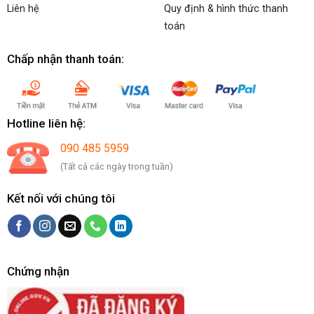
Liên hệ
Quy định & hình thức thanh
toán
Chấp nhận thanh toán:
Hotline liên hệ:
090 485 5959
(Tất cả các ngày trong tuần)
Kết nối với chúng tôi
Chứng nhận