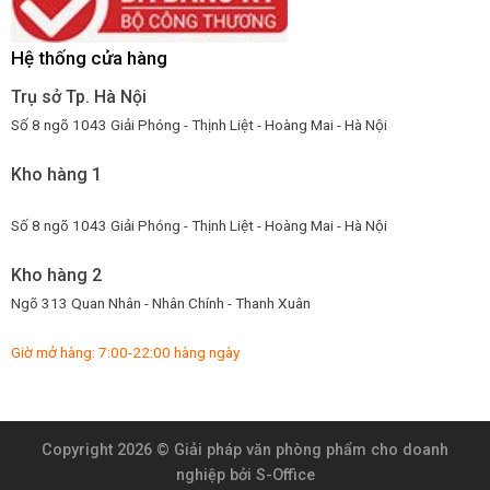
Hệ thống cửa hàng
Trụ sở Tp. Hà Nội
Số 8 ngõ 1043 Giải Phóng - Thịnh Liệt - Hoàng Mai - Hà Nội
Kho hàng 1
Số 8 ngõ 1043 Giải Phóng - Thịnh Liệt - Hoàng Mai - Hà Nội
Kho hàng 2
Ngõ 313 Quan Nhân - Nhân Chính - Thanh Xuân
Giờ mở hàng: 7:00-22:00 hàng ngày
Copyright 2026 ©
Giải pháp văn phòng phẩm cho doanh
nghiệp
bởi S-Office