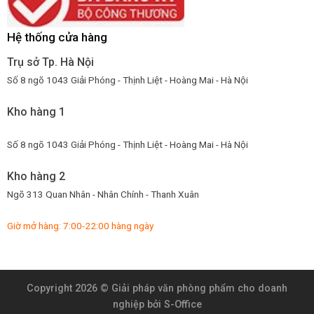
Hệ thống cửa hàng
Trụ sở Tp. Hà Nội
Số 8 ngõ 1043 Giải Phóng - Thịnh Liệt - Hoàng Mai - Hà Nội
Kho hàng 1
Số 8 ngõ 1043 Giải Phóng - Thịnh Liệt - Hoàng Mai - Hà Nội
Kho hàng 2
Ngõ 313 Quan Nhân - Nhân Chính - Thanh Xuân
Giờ mở hàng: 7:00-22:00 hàng ngày
Copyright 2026 ©
Giải pháp văn phòng phẩm cho doanh
nghiệp
bởi S-Office