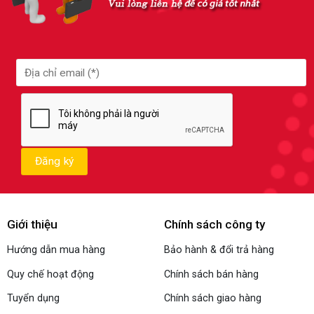
Giới thiệu
Chính sách công ty
Hướng dẫn mua hàng
Bảo hành & đổi trả hàng
Quy chế hoạt động
Chính sách bán hàng
Tuyển dụng
Chính sách giao hàng