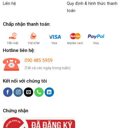
Liên hệ
Quy định & hình thức thanh
toán
Chấp nhận thanh toán:
Hotline liên hệ:
090 485 5959
(Tất cả các ngày trong tuần)
Kết nối với chúng tôi
Chứng nhận