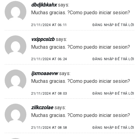
dbdjkbkahx
says:
Muchas gracias. ?Como puedo iniciar sesion?
21/11/2024 AT 06:11
ĐĂNG NHẬP ĐỂ TRẢ LỜI
vxippcsizb
says:
Muchas gracias. ?Como puedo iniciar sesion?
21/11/2024 AT 06:24
ĐĂNG NHẬP ĐỂ TRẢ LỜI
ijxmoaaevw
says:
Muchas gracias. ?Como puedo iniciar sesion?
21/11/2024 AT 08:03
ĐĂNG NHẬP ĐỂ TRẢ LỜI
zilkczolae
says:
Muchas gracias. ?Como puedo iniciar sesion?
21/11/2024 AT 08:58
ĐĂNG NHẬP ĐỂ TRẢ LỜI