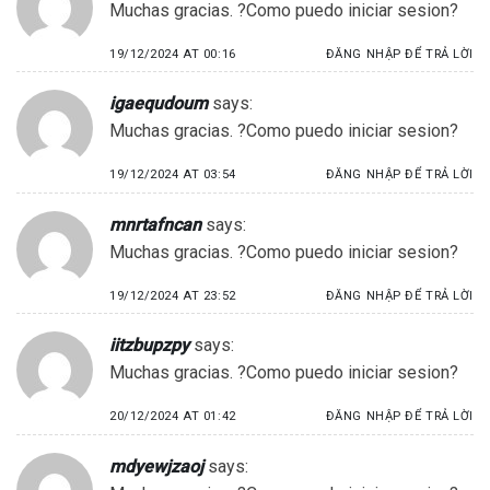
Muchas gracias. ?Como puedo iniciar sesion?
19/12/2024 AT 00:16
ĐĂNG NHẬP ĐỂ TRẢ LỜI
igaequdoum
says:
Muchas gracias. ?Como puedo iniciar sesion?
19/12/2024 AT 03:54
ĐĂNG NHẬP ĐỂ TRẢ LỜI
mnrtafncan
says:
Muchas gracias. ?Como puedo iniciar sesion?
19/12/2024 AT 23:52
ĐĂNG NHẬP ĐỂ TRẢ LỜI
iitzbupzpy
says:
Muchas gracias. ?Como puedo iniciar sesion?
20/12/2024 AT 01:42
ĐĂNG NHẬP ĐỂ TRẢ LỜI
mdyewjzaoj
says: