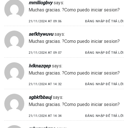
mmlliogbvy
says:
Muchas gracias. ?Como puedo iniciar sesion?
21/11/2024 AT 09:06
ĐĂNG NHẬP ĐỂ TRẢ LỜI
sefkhywuvu
says:
Muchas gracias. ?Como puedo iniciar sesion?
21/11/2024 AT 09:07
ĐĂNG NHẬP ĐỂ TRẢ LỜI
lvlknazqep
says:
Muchas gracias. ?Como puedo iniciar sesion?
21/11/2024 AT 14:32
ĐĂNG NHẬP ĐỂ TRẢ LỜI
sgbkfbbauj
says:
Muchas gracias. ?Como puedo iniciar sesion?
21/11/2024 AT 14:34
ĐĂNG NHẬP ĐỂ TRẢ LỜI