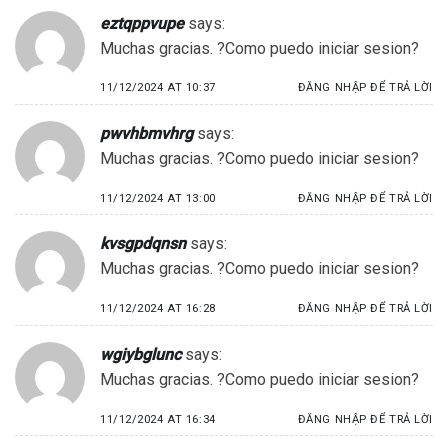
eztqppvupe
says:
Muchas gracias. ?Como puedo iniciar sesion?
11/12/2024 AT 10:37
ĐĂNG NHẬP ĐỂ TRẢ LỜI
pwvhbmvhrg
says:
Muchas gracias. ?Como puedo iniciar sesion?
11/12/2024 AT 13:00
ĐĂNG NHẬP ĐỂ TRẢ LỜI
kvsgpdqnsn
says:
Muchas gracias. ?Como puedo iniciar sesion?
11/12/2024 AT 16:28
ĐĂNG NHẬP ĐỂ TRẢ LỜI
wgiybglunc
says:
Muchas gracias. ?Como puedo iniciar sesion?
11/12/2024 AT 16:34
ĐĂNG NHẬP ĐỂ TRẢ LỜI