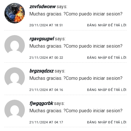
znvfsdwcew
says:
Muchas gracias. ?Como puedo iniciar sesion?
20/11/2024 AT 18:51
ĐĂNG NHẬP ĐỂ TRẢ LỜI
rgavgsugwl
says:
Muchas gracias. ?Como puedo iniciar sesion?
21/11/2024 AT 00:22
ĐĂNG NHẬP ĐỂ TRẢ LỜI
brgzsqdzxz
says:
Muchas gracias. ?Como puedo iniciar sesion?
21/11/2024 AT 04:16
ĐĂNG NHẬP ĐỂ TRẢ LỜI
fjwgqgcrbk
says:
Muchas gracias. ?Como puedo iniciar sesion?
21/11/2024 AT 04:17
ĐĂNG NHẬP ĐỂ TRẢ LỜI