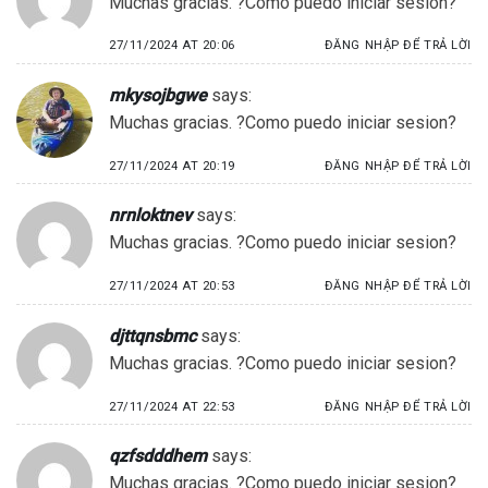
Muchas gracias. ?Como puedo iniciar sesion?
27/11/2024 AT 20:06
ĐĂNG NHẬP ĐỂ TRẢ LỜI
mkysojbgwe
says:
Muchas gracias. ?Como puedo iniciar sesion?
27/11/2024 AT 20:19
ĐĂNG NHẬP ĐỂ TRẢ LỜI
nrnloktnev
says:
Muchas gracias. ?Como puedo iniciar sesion?
27/11/2024 AT 20:53
ĐĂNG NHẬP ĐỂ TRẢ LỜI
djttqnsbmc
says:
Muchas gracias. ?Como puedo iniciar sesion?
27/11/2024 AT 22:53
ĐĂNG NHẬP ĐỂ TRẢ LỜI
qzfsdddhem
says:
Muchas gracias. ?Como puedo iniciar sesion?