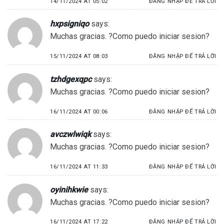
14/11/2024 AT 05:02
ĐĂNG NHẬP ĐỂ TRẢ LỜI
hxpsigniqo
says:
Muchas gracias. ?Como puedo iniciar sesion?
15/11/2024 AT 08:03
ĐĂNG NHẬP ĐỂ TRẢ LỜI
tzhdgexqpc
says:
Muchas gracias. ?Como puedo iniciar sesion?
16/11/2024 AT 00:06
ĐĂNG NHẬP ĐỂ TRẢ LỜI
avczwlwiqk
says:
Muchas gracias. ?Como puedo iniciar sesion?
16/11/2024 AT 11:33
ĐĂNG NHẬP ĐỂ TRẢ LỜI
oyinihkwie
says:
Muchas gracias. ?Como puedo iniciar sesion?
16/11/2024 AT 17:22
ĐĂNG NHẬP ĐỂ TRẢ LỜI