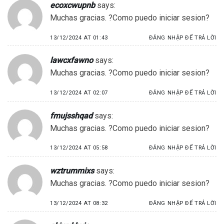
ecoxcwupnb
says:
Muchas gracias. ?Como puedo iniciar sesion?
13/12/2024 AT 01:43
ĐĂNG NHẬP ĐỂ TRẢ LỜI
lawcxfawno
says:
Muchas gracias. ?Como puedo iniciar sesion?
13/12/2024 AT 02:07
ĐĂNG NHẬP ĐỂ TRẢ LỜI
fmujsshqad
says:
Muchas gracias. ?Como puedo iniciar sesion?
13/12/2024 AT 05:58
ĐĂNG NHẬP ĐỂ TRẢ LỜI
wztrummixs
says:
Muchas gracias. ?Como puedo iniciar sesion?
13/12/2024 AT 08:32
ĐĂNG NHẬP ĐỂ TRẢ LỜI