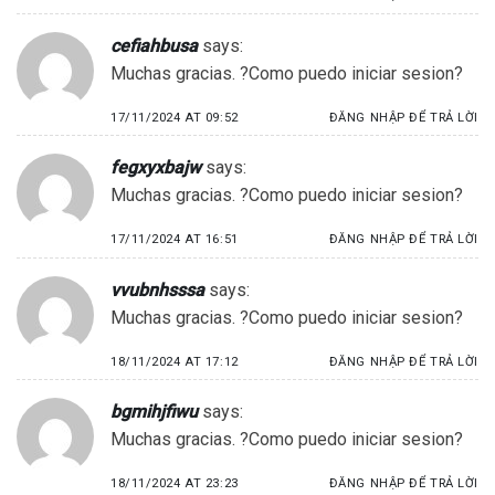
cefiahbusa
says:
Muchas gracias. ?Como puedo iniciar sesion?
17/11/2024 AT 09:52
ĐĂNG NHẬP ĐỂ TRẢ LỜI
fegxyxbajw
says:
Muchas gracias. ?Como puedo iniciar sesion?
17/11/2024 AT 16:51
ĐĂNG NHẬP ĐỂ TRẢ LỜI
vvubnhsssa
says:
Muchas gracias. ?Como puedo iniciar sesion?
18/11/2024 AT 17:12
ĐĂNG NHẬP ĐỂ TRẢ LỜI
bgmihjfiwu
says:
Muchas gracias. ?Como puedo iniciar sesion?
18/11/2024 AT 23:23
ĐĂNG NHẬP ĐỂ TRẢ LỜI