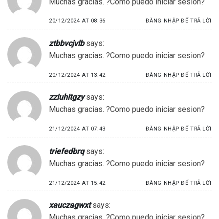
Muchas gracias. ?Como puedo iniciar sesion?
20/12/2024 AT 08:36
ĐĂNG NHẬP ĐỂ TRẢ LỜI
ztbbvcjvlb
says:
Muchas gracias. ?Como puedo iniciar sesion?
20/12/2024 AT 13:42
ĐĂNG NHẬP ĐỂ TRẢ LỜI
zziuhitgzy
says:
Muchas gracias. ?Como puedo iniciar sesion?
21/12/2024 AT 07:43
ĐĂNG NHẬP ĐỂ TRẢ LỜI
triefedbrq
says:
Muchas gracias. ?Como puedo iniciar sesion?
21/12/2024 AT 15:42
ĐĂNG NHẬP ĐỂ TRẢ LỜI
xauczagwxt
says:
Muchas gracias. ?Como puedo iniciar sesion?