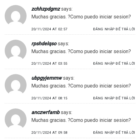
zchhzpdgmz
says:
Muchas gracias. ?Como puedo iniciar sesion?
20/11/2024 AT 02:57
ĐĂNG NHẬP ĐỂ TRẢ LỜI
rpshdelqso
says:
Muchas gracias. ?Como puedo iniciar sesion?
20/11/2024 AT 03:55
ĐĂNG NHẬP ĐỂ TRẢ LỜI
ubpgyjemmw
says:
Muchas gracias. ?Como puedo iniciar sesion?
20/11/2024 AT 08:15
ĐĂNG NHẬP ĐỂ TRẢ LỜI
anczwrfamb
says:
Muchas gracias. ?Como puedo iniciar sesion?
20/11/2024 AT 09:58
ĐĂNG NHẬP ĐỂ TRẢ LỜI