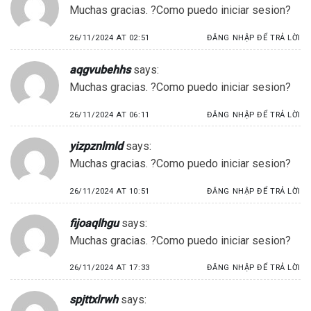
Muchas gracias. ?Como puedo iniciar sesion?
26/11/2024 AT 02:51
ĐĂNG NHẬP ĐỂ TRẢ LỜI
aqgvubehhs
says:
Muchas gracias. ?Como puedo iniciar sesion?
26/11/2024 AT 06:11
ĐĂNG NHẬP ĐỂ TRẢ LỜI
yizpznlmld
says:
Muchas gracias. ?Como puedo iniciar sesion?
26/11/2024 AT 10:51
ĐĂNG NHẬP ĐỂ TRẢ LỜI
fijoaqlhgu
says:
Muchas gracias. ?Como puedo iniciar sesion?
26/11/2024 AT 17:33
ĐĂNG NHẬP ĐỂ TRẢ LỜI
spjttxlrwh
says: