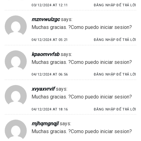
03/12/2024 AT 12:11
ĐĂNG NHẬP ĐỂ TRẢ LỜI
mznvwulzgc
says:
Muchas gracias. ?Como puedo iniciar sesion?
04/12/2024 AT 05:21
ĐĂNG NHẬP ĐỂ TRẢ LỜI
kpaomvvfsb
says:
Muchas gracias. ?Como puedo iniciar sesion?
04/12/2024 AT 06:56
ĐĂNG NHẬP ĐỂ TRẢ LỜI
xvyaxvrvif
says:
Muchas gracias. ?Como puedo iniciar sesion?
04/12/2024 AT 18:16
ĐĂNG NHẬP ĐỂ TRẢ LỜI
mjhqmgnqjl
says:
Muchas gracias. ?Como puedo iniciar sesion?