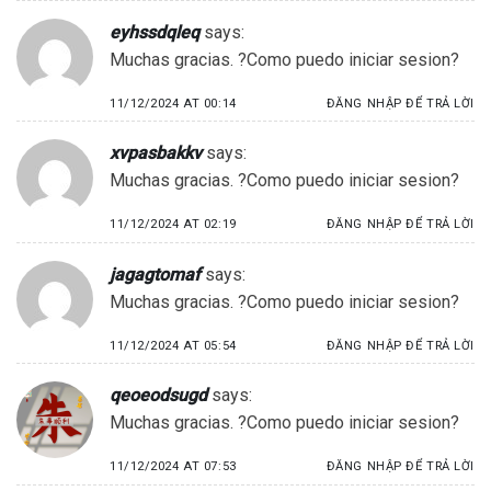
eyhssdqleq
says:
Muchas gracias. ?Como puedo iniciar sesion?
11/12/2024 AT 00:14
ĐĂNG NHẬP ĐỂ TRẢ LỜI
xvpasbakkv
says:
Muchas gracias. ?Como puedo iniciar sesion?
11/12/2024 AT 02:19
ĐĂNG NHẬP ĐỂ TRẢ LỜI
jagagtomaf
says:
Muchas gracias. ?Como puedo iniciar sesion?
11/12/2024 AT 05:54
ĐĂNG NHẬP ĐỂ TRẢ LỜI
qeoeodsugd
says:
Muchas gracias. ?Como puedo iniciar sesion?
11/12/2024 AT 07:53
ĐĂNG NHẬP ĐỂ TRẢ LỜI