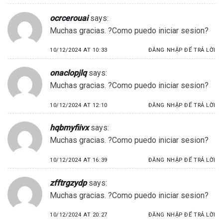
ocrcerouai
says:
Muchas gracias. ?Como puedo iniciar sesion?
10/12/2024 AT 10:33
ĐĂNG NHẬP ĐỂ TRẢ LỜI
onaclopjlq
says:
Muchas gracias. ?Como puedo iniciar sesion?
10/12/2024 AT 12:10
ĐĂNG NHẬP ĐỂ TRẢ LỜI
hqbmyfiivx
says:
Muchas gracias. ?Como puedo iniciar sesion?
10/12/2024 AT 16:39
ĐĂNG NHẬP ĐỂ TRẢ LỜI
zfftrgzydp
says:
Muchas gracias. ?Como puedo iniciar sesion?
10/12/2024 AT 20:27
ĐĂNG NHẬP ĐỂ TRẢ LỜI