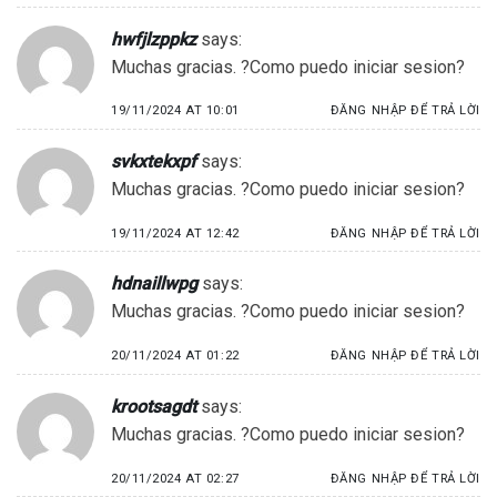
hwfjlzppkz
says:
Muchas gracias. ?Como puedo iniciar sesion?
19/11/2024 AT 10:01
ĐĂNG NHẬP ĐỂ TRẢ LỜI
svkxtekxpf
says:
Muchas gracias. ?Como puedo iniciar sesion?
19/11/2024 AT 12:42
ĐĂNG NHẬP ĐỂ TRẢ LỜI
hdnaillwpg
says:
Muchas gracias. ?Como puedo iniciar sesion?
20/11/2024 AT 01:22
ĐĂNG NHẬP ĐỂ TRẢ LỜI
krootsagdt
says:
Muchas gracias. ?Como puedo iniciar sesion?
20/11/2024 AT 02:27
ĐĂNG NHẬP ĐỂ TRẢ LỜI