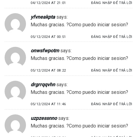
04/12/2024 AT 21:01
ĐĂNG NHẬP ĐỂ TRẢ LỜI
yfvneakpta
says:
Muchas gracias. ?Como puedo iniciar sesion?
05/12/2024 AT 00:51
ĐĂNG NHẬP ĐỂ TRẢ LỜI
onwsfwpotm
says:
Muchas gracias. ?Como puedo iniciar sesion?
05/12/2024 AT 08:22
ĐĂNG NHẬP ĐỂ TRẢ LỜI
drgrrqqvhn
says:
Muchas gracias. ?Como puedo iniciar sesion?
05/12/2024 AT 11:46
ĐĂNG NHẬP ĐỂ TRẢ LỜI
uzpzessnno
says:
Muchas gracias. ?Como puedo iniciar sesion?