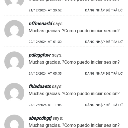
21/12/2024 AT 20:52
ĐĂNG NHẬP ĐỂ TRẢ LỜI
nffmenarld
says:
Muchas gracias. ?Como puedo iniciar sesion?
22/12/2024 AT 01:30
ĐĂNG NHẬP ĐỂ TRẢ LỜI
pdlcggfuvr
says:
Muchas gracias. ?Como puedo iniciar sesion?
24/12/2024 AT 05:35
ĐĂNG NHẬP ĐỂ TRẢ LỜI
fhladuaets
says:
Muchas gracias. ?Como puedo iniciar sesion?
24/12/2024 AT 11:05
ĐĂNG NHẬP ĐỂ TRẢ LỜI
sbepcdbgtj
says:
Muchas gracias. ?Como puedo iniciar sesion?