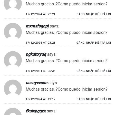
Muchas gracias. ?Como puedo iniciar sesion?
17/12/2024 AT 22:21
ĐĂNG NHẬP ĐỂ TRẢ LỜI
mxmsfsgnpj
says:
Muchas gracias. ?Como puedo iniciar sesion?
17/12/2024 AT 23:28
ĐĂNG NHẬP ĐỂ TRẢ LỜI
pgkdttxydq
says:
Muchas gracias. ?Como puedo iniciar sesion?
18/12/2024 AT 05:34
ĐĂNG NHẬP ĐỂ TRẢ LỜI
uszayxxsan
says:
Muchas gracias. ?Como puedo iniciar sesion?
18/12/2024 AT 19:12
ĐĂNG NHẬP ĐỂ TRẢ LỜI
fkulxpggzx
says: