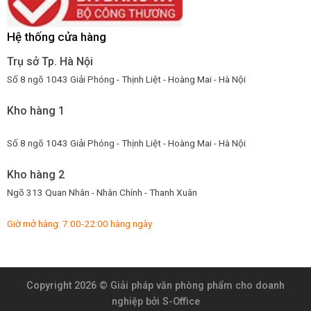
Hệ thống cửa hàng
Trụ sở Tp. Hà Nội
Số 8 ngõ 1043 Giải Phóng - Thịnh Liệt - Hoàng Mai - Hà Nội
Kho hàng 1
Số 8 ngõ 1043 Giải Phóng - Thịnh Liệt - Hoàng Mai - Hà Nội
Kho hàng 2
Ngõ 313 Quan Nhân - Nhân Chính - Thanh Xuân
Giờ mở hàng: 7:00-22:00 hàng ngày
Copyright 2026 ©
Giải pháp văn phòng phẩm cho doanh
nghiệp
bởi S-Office