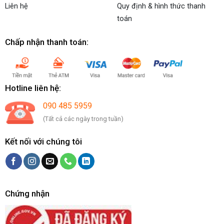
Liên hệ
Quy định & hình thức thanh
toán
Chấp nhận thanh toán:
Hotline liên hệ:
090 485 5959
(Tất cả các ngày trong tuần)
Kết nối với chúng tôi
Chứng nhận