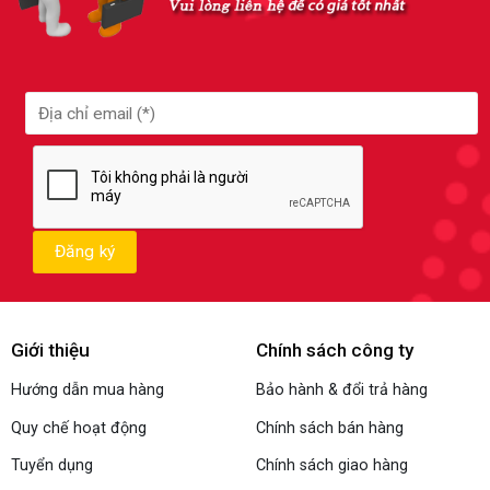
Giới thiệu
Chính sách công ty
Hướng dẫn mua hàng
Bảo hành & đổi trả hàng
Quy chế hoạt động
Chính sách bán hàng
Tuyển dụng
Chính sách giao hàng