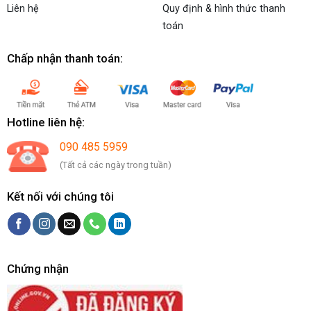
Liên hệ
Quy định & hình thức thanh
toán
Chấp nhận thanh toán:
Hotline liên hệ:
090 485 5959
(Tất cả các ngày trong tuần)
Kết nối với chúng tôi
Chứng nhận