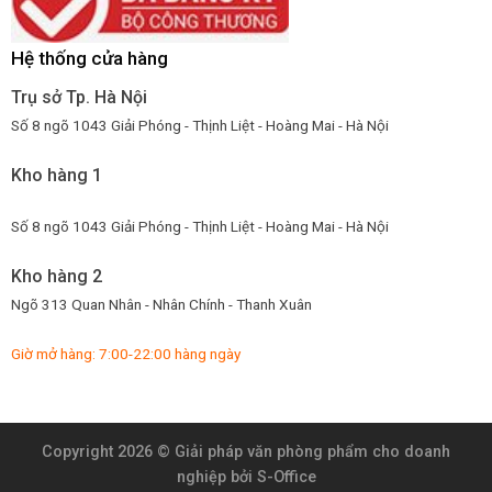
Hệ thống cửa hàng
Trụ sở Tp. Hà Nội
Số 8 ngõ 1043 Giải Phóng - Thịnh Liệt - Hoàng Mai - Hà Nội
Kho hàng 1
Số 8 ngõ 1043 Giải Phóng - Thịnh Liệt - Hoàng Mai - Hà Nội
Kho hàng 2
Ngõ 313 Quan Nhân - Nhân Chính - Thanh Xuân
Giờ mở hàng: 7:00-22:00 hàng ngày
Copyright 2026 ©
Giải pháp văn phòng phẩm cho doanh
nghiệp
bởi S-Office