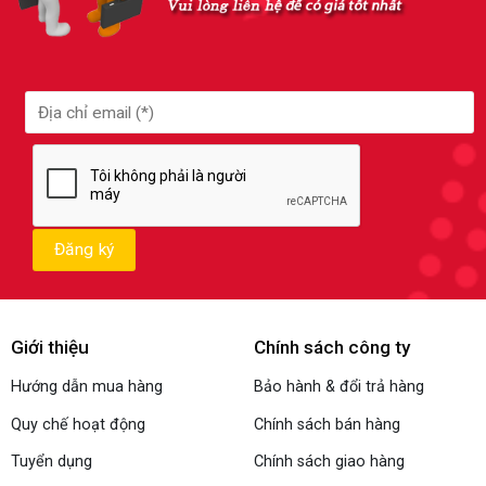
Giới thiệu
Chính sách công ty
Hướng dẫn mua hàng
Bảo hành & đổi trả hàng
Quy chế hoạt động
Chính sách bán hàng
Tuyển dụng
Chính sách giao hàng