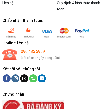
Liên hệ
Quy định & hình thức thanh
toán
Chấp nhận thanh toán:
Hotline liên hệ:
090 485 5959
(Tất cả các ngày trong tuần)
Kết nối với chúng tôi
Chứng nhận