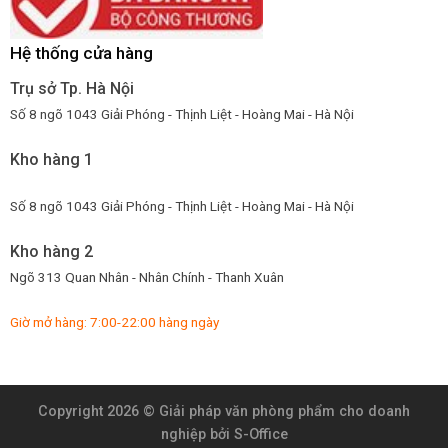
Hệ thống cửa hàng
Trụ sở Tp. Hà Nội
Số 8 ngõ 1043 Giải Phóng - Thịnh Liệt - Hoàng Mai - Hà Nội
Kho hàng 1
Số 8 ngõ 1043 Giải Phóng - Thịnh Liệt - Hoàng Mai - Hà Nội
Kho hàng 2
Ngõ 313 Quan Nhân - Nhân Chính - Thanh Xuân
Giờ mở hàng: 7:00-22:00 hàng ngày
Copyright 2026 ©
Giải pháp văn phòng phẩm cho doanh
nghiệp
bởi S-Office