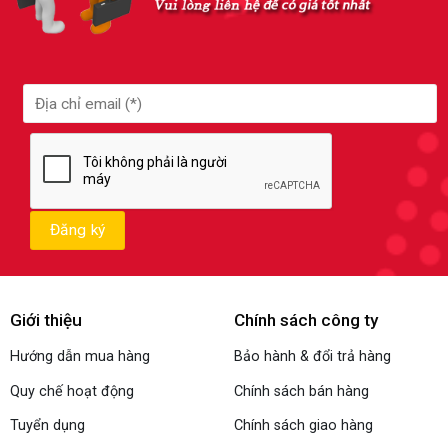
Giới thiệu
Chính sách công ty
Hướng dẫn mua hàng
Bảo hành & đổi trả hàng
Quy chế hoạt động
Chính sách bán hàng
Tuyển dụng
Chính sách giao hàng