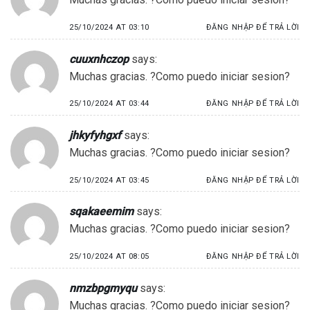
25/10/2024 AT 03:10
ĐĂNG NHẬP ĐỂ TRẢ LỜI
cuuxnhczop
says:
Muchas gracias. ?Como puedo iniciar sesion?
25/10/2024 AT 03:44
ĐĂNG NHẬP ĐỂ TRẢ LỜI
jhkyfyhgxf
says:
Muchas gracias. ?Como puedo iniciar sesion?
25/10/2024 AT 03:45
ĐĂNG NHẬP ĐỂ TRẢ LỜI
sqakaeemim
says:
Muchas gracias. ?Como puedo iniciar sesion?
25/10/2024 AT 08:05
ĐĂNG NHẬP ĐỂ TRẢ LỜI
nmzbpgmyqu
says:
Muchas gracias. ?Como puedo iniciar sesion?