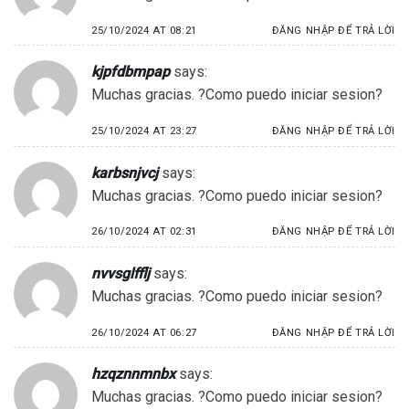
25/10/2024 AT 08:21
ĐĂNG NHẬP ĐỂ TRẢ LỜI
kjpfdbmpap
says:
Muchas gracias. ?Como puedo iniciar sesion?
25/10/2024 AT 23:27
ĐĂNG NHẬP ĐỂ TRẢ LỜI
karbsnjvcj
says:
Muchas gracias. ?Como puedo iniciar sesion?
26/10/2024 AT 02:31
ĐĂNG NHẬP ĐỂ TRẢ LỜI
nvvsglfflj
says:
Muchas gracias. ?Como puedo iniciar sesion?
26/10/2024 AT 06:27
ĐĂNG NHẬP ĐỂ TRẢ LỜI
hzqznnmnbx
says:
Muchas gracias. ?Como puedo iniciar sesion?