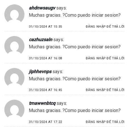
ahdnwsaugv
says:
Muchas gracias. ?Como puedo iniciar sesion?
31/10/2024 AT 15:35
ĐĂNG NHẬP ĐỂ TRẢ LỜI
cazhuzsaln
says:
Muchas gracias. ?Como puedo iniciar sesion?
31/10/2024 AT 16:08
ĐĂNG NHẬP ĐỂ TRẢ LỜI
jiphhevnps
says:
Muchas gracias. ?Como puedo iniciar sesion?
31/10/2024 AT 16:45
ĐĂNG NHẬP ĐỂ TRẢ LỜI
tmawwnbtcq
says:
Muchas gracias. ?Como puedo iniciar sesion?
31/10/2024 AT 17:22
ĐĂNG NHẬP ĐỂ TRẢ LỜI