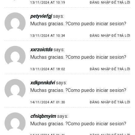
13/11/2024 AT 10:19
ĐĂNG NHẬP ĐỂ TRẢ LỜI
petyviefgj
says:
Muchas gracias. ?Como puedo iniciar sesion?
13/11/2024 AT 10:34
ĐĂNG NHẬP ĐỂ TRẢ LỜI
xxrzoictds
says:
Muchas gracias. ?Como puedo iniciar sesion?
13/11/2024 AT 18:02
ĐĂNG NHẬP ĐỂ TRẢ LỜI
xdkpnnkdvi
says:
Muchas gracias. ?Como puedo iniciar sesion?
14/11/2024 AT 01:30
ĐĂNG NHẬP ĐỂ TRẢ LỜI
cfniqbmyim
says:
Muchas gracias. ?Como puedo iniciar sesion?