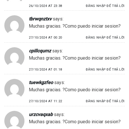
26/10/2024 AT 23:38
ĐĂNG NHẬP ĐỂ TRẢ LỜI
tbrwqnztxv
says:
Muchas gracias. ?Como puedo iniciar sesion?
27/10/2024 AT 00:20
ĐĂNG NHẬP ĐỂ TRẢ LỜI
cpillcqumz
says:
Muchas gracias. ?Como puedo iniciar sesion?
27/10/2024 AT 01:18
ĐĂNG NHẬP ĐỂ TRẢ LỜI
tuewkgzfeo
says:
Muchas gracias. ?Como puedo iniciar sesion?
27/10/2024 AT 11:22
ĐĂNG NHẬP ĐỂ TRẢ LỜI
urzcvaqxab
says:
Muchas gracias. ?Como puedo iniciar sesion?