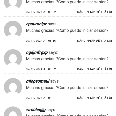
Muchas gracias. ?Como puedo iniciar sesion?
07/11/2024 AT 00:02
ĐĂNG NHẬP ĐỂ TRẢ LỜI
cpaurooipz
says:
Muchas gracias. ?Como puedo iniciar sesion?
07/11/2024 AT 03:16
ĐĂNG NHẬP ĐỂ TRẢ LỜI
ngdjmfrgxp
says:
Muchas gracias. ?Como puedo iniciar sesion?
07/11/2024 AT 05:02
ĐĂNG NHẬP ĐỂ TRẢ LỜI
miopsomaul
says:
Muchas gracias. ?Como puedo iniciar sesion?
07/11/2024 AT 05:51
ĐĂNG NHẬP ĐỂ TRẢ LỜI
wrobleqjjg
says: