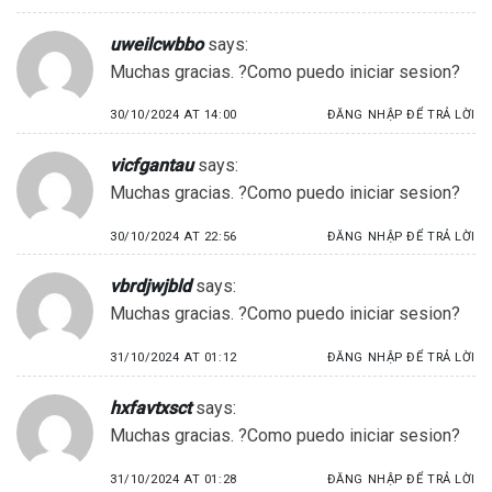
uweilcwbbo
says:
Muchas gracias. ?Como puedo iniciar sesion?
30/10/2024 AT 14:00
ĐĂNG NHẬP ĐỂ TRẢ LỜI
vicfgantau
says:
Muchas gracias. ?Como puedo iniciar sesion?
30/10/2024 AT 22:56
ĐĂNG NHẬP ĐỂ TRẢ LỜI
vbrdjwjbld
says:
Muchas gracias. ?Como puedo iniciar sesion?
31/10/2024 AT 01:12
ĐĂNG NHẬP ĐỂ TRẢ LỜI
hxfavtxsct
says:
Muchas gracias. ?Como puedo iniciar sesion?
31/10/2024 AT 01:28
ĐĂNG NHẬP ĐỂ TRẢ LỜI