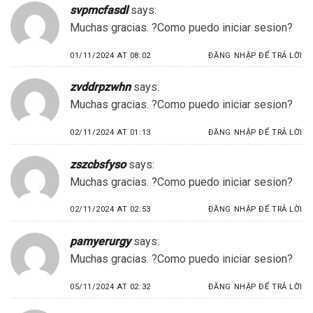
svpmcfasdl
says:
Muchas gracias. ?Como puedo iniciar sesion?
01/11/2024 AT 08:02
ĐĂNG NHẬP ĐỂ TRẢ LỜI
zvddrpzwhn
says:
Muchas gracias. ?Como puedo iniciar sesion?
02/11/2024 AT 01:13
ĐĂNG NHẬP ĐỂ TRẢ LỜI
zszcbsfyso
says:
Muchas gracias. ?Como puedo iniciar sesion?
02/11/2024 AT 02:53
ĐĂNG NHẬP ĐỂ TRẢ LỜI
pamyerurgy
says:
Muchas gracias. ?Como puedo iniciar sesion?
05/11/2024 AT 02:32
ĐĂNG NHẬP ĐỂ TRẢ LỜI