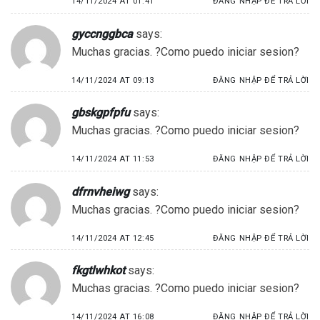
14/11/2024 AT 01:41
ĐĂNG NHẬP ĐỂ TRẢ LỜI
gyccnggbca
says:
Muchas gracias. ?Como puedo iniciar sesion?
14/11/2024 AT 09:13
ĐĂNG NHẬP ĐỂ TRẢ LỜI
gbskgpfpfu
says:
Muchas gracias. ?Como puedo iniciar sesion?
14/11/2024 AT 11:53
ĐĂNG NHẬP ĐỂ TRẢ LỜI
dfrnvheiwg
says:
Muchas gracias. ?Como puedo iniciar sesion?
14/11/2024 AT 12:45
ĐĂNG NHẬP ĐỂ TRẢ LỜI
fkgtlwhkot
says:
Muchas gracias. ?Como puedo iniciar sesion?
14/11/2024 AT 16:08
ĐĂNG NHẬP ĐỂ TRẢ LỜI