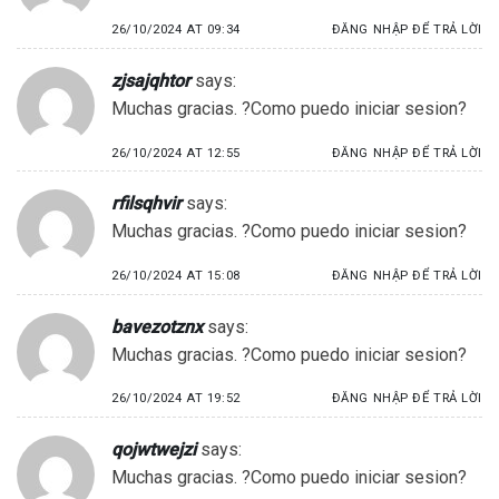
26/10/2024 AT 09:34
ĐĂNG NHẬP ĐỂ TRẢ LỜI
zjsajqhtor
says:
Muchas gracias. ?Como puedo iniciar sesion?
26/10/2024 AT 12:55
ĐĂNG NHẬP ĐỂ TRẢ LỜI
rfilsqhvir
says:
Muchas gracias. ?Como puedo iniciar sesion?
26/10/2024 AT 15:08
ĐĂNG NHẬP ĐỂ TRẢ LỜI
bavezotznx
says:
Muchas gracias. ?Como puedo iniciar sesion?
26/10/2024 AT 19:52
ĐĂNG NHẬP ĐỂ TRẢ LỜI
qojwtwejzi
says:
Muchas gracias. ?Como puedo iniciar sesion?