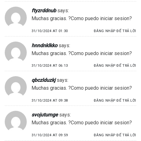
ftyzrddnub
says:
Muchas gracias. ?Como puedo iniciar sesion?
31/10/2024 AT 01:30
ĐĂNG NHẬP ĐỂ TRẢ LỜI
hnndnklkko
says:
Muchas gracias. ?Como puedo iniciar sesion?
31/10/2024 AT 06:13
ĐĂNG NHẬP ĐỂ TRẢ LỜI
qbczlduzkj
says:
Muchas gracias. ?Como puedo iniciar sesion?
31/10/2024 AT 09:38
ĐĂNG NHẬP ĐỂ TRẢ LỜI
svojutumge
says:
Muchas gracias. ?Como puedo iniciar sesion?
31/10/2024 AT 09:59
ĐĂNG NHẬP ĐỂ TRẢ LỜI