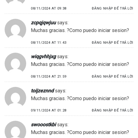
08/11/2024 AT 09:38
ĐĂNG NHẬP ĐỂ TRẢ LỜI
zcpqjqwjuu
says:
Muchas gracias. ?Como puedo iniciar sesion?
08/11/2024 AT 11:43
ĐĂNG NHẬP ĐỂ TRẢ LỜI
wiqgvhhjxg
says:
Muchas gracias. ?Como puedo iniciar sesion?
08/11/2024 AT 21:59
ĐĂNG NHẬP ĐỂ TRẢ LỜI
toijzeznnd
says:
Muchas gracias. ?Como puedo iniciar sesion?
09/11/2024 AT 01:28
ĐĂNG NHẬP ĐỂ TRẢ LỜI
swooostkbi
says:
Muchas gracias. ?Como puedo iniciar sesion?