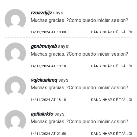
rzoazdjijz
says:
Muchas gracias. ?Como puedo iniciar sesion?
14/11/2024 AT 18:08
ĐĂNG NHẬP ĐỂ TRẢ LỜI
gpnlmutyeb
says:
Muchas gracias. ?Como puedo iniciar sesion?
14/11/2024 AT 18:18
ĐĂNG NHẬP ĐỂ TRẢ LỜI
vqjckuakmq
says:
Muchas gracias. ?Como puedo iniciar sesion?
14/11/2024 AT 18:18
ĐĂNG NHẬP ĐỂ TRẢ LỜI
apitakrkfo
says:
Muchas gracias. ?Como puedo iniciar sesion?
14/11/2024 AT 21:58
ĐĂNG NHẬP ĐỂ TRẢ LỜI