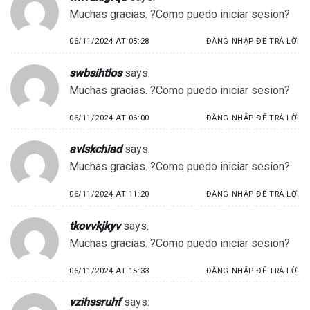
Muchas gracias. ?Como puedo iniciar sesion?
06/11/2024 AT 05:28
ĐĂNG NHẬP ĐỂ TRẢ LỜI
swbsihtlos
says:
Muchas gracias. ?Como puedo iniciar sesion?
06/11/2024 AT 06:00
ĐĂNG NHẬP ĐỂ TRẢ LỜI
avlskchiad
says:
Muchas gracias. ?Como puedo iniciar sesion?
06/11/2024 AT 11:20
ĐĂNG NHẬP ĐỂ TRẢ LỜI
tkovvkjkyv
says:
Muchas gracias. ?Como puedo iniciar sesion?
06/11/2024 AT 15:33
ĐĂNG NHẬP ĐỂ TRẢ LỜI
vzihssruhf
says: