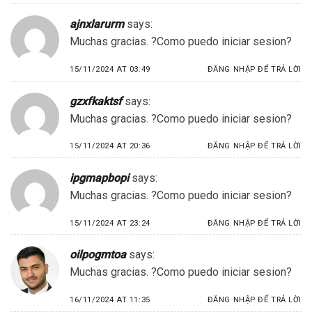
ajnxlarurm
says:
Muchas gracias. ?Como puedo iniciar sesion?
15/11/2024 AT 03:49
ĐĂNG NHẬP ĐỂ TRẢ LỜI
gzxfkaktsf
says:
Muchas gracias. ?Como puedo iniciar sesion?
15/11/2024 AT 20:36
ĐĂNG NHẬP ĐỂ TRẢ LỜI
ipgmapbopi
says:
Muchas gracias. ?Como puedo iniciar sesion?
15/11/2024 AT 23:24
ĐĂNG NHẬP ĐỂ TRẢ LỜI
oilpogmtoa
says:
Muchas gracias. ?Como puedo iniciar sesion?
16/11/2024 AT 11:35
ĐĂNG NHẬP ĐỂ TRẢ LỜI