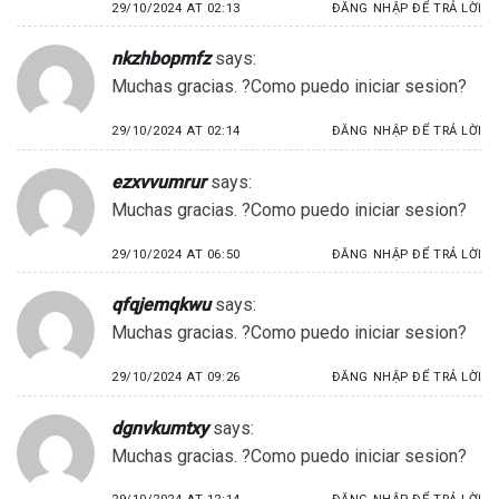
29/10/2024 AT 02:13
ĐĂNG NHẬP ĐỂ TRẢ LỜI
nkzhbopmfz
says:
Muchas gracias. ?Como puedo iniciar sesion?
29/10/2024 AT 02:14
ĐĂNG NHẬP ĐỂ TRẢ LỜI
ezxvvumrur
says:
Muchas gracias. ?Como puedo iniciar sesion?
29/10/2024 AT 06:50
ĐĂNG NHẬP ĐỂ TRẢ LỜI
qfqjemqkwu
says:
Muchas gracias. ?Como puedo iniciar sesion?
29/10/2024 AT 09:26
ĐĂNG NHẬP ĐỂ TRẢ LỜI
dgnvkumtxy
says:
Muchas gracias. ?Como puedo iniciar sesion?