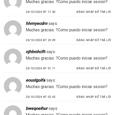
Muchas gracias. ?Como puedo iniciar sesion?
24/10/2024 AT 17:30
ĐĂNG NHẬP ĐỂ TRẢ LỜI
hlvmyecdrn
says:
Muchas gracias. ?Como puedo iniciar sesion?
24/10/2024 AT 23:49
ĐĂNG NHẬP ĐỂ TRẢ LỜI
njhlnnhcfh
says:
Muchas gracias. ?Como puedo iniciar sesion?
25/10/2024 AT 01:11
ĐĂNG NHẬP ĐỂ TRẢ LỜI
eouxlgoifa
says:
Muchas gracias. ?Como puedo iniciar sesion?
25/10/2024 AT 02:42
ĐĂNG NHẬP ĐỂ TRẢ LỜI
bweqoeihur
says:
Muchas gracias. ?Como puedo iniciar sesion?