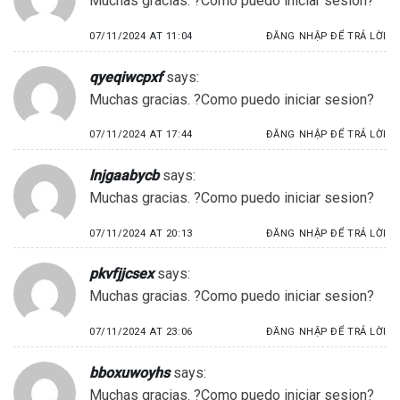
Muchas gracias. ?Como puedo iniciar sesion?
07/11/2024 AT 11:04
ĐĂNG NHẬP ĐỂ TRẢ LỜI
qyeqiwcpxf
says:
Muchas gracias. ?Como puedo iniciar sesion?
07/11/2024 AT 17:44
ĐĂNG NHẬP ĐỂ TRẢ LỜI
lnjgaabycb
says:
Muchas gracias. ?Como puedo iniciar sesion?
07/11/2024 AT 20:13
ĐĂNG NHẬP ĐỂ TRẢ LỜI
pkvfjjcsex
says:
Muchas gracias. ?Como puedo iniciar sesion?
07/11/2024 AT 23:06
ĐĂNG NHẬP ĐỂ TRẢ LỜI
bboxuwoyhs
says:
Muchas gracias. ?Como puedo iniciar sesion?