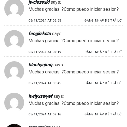
jwciezexki
says:
Muchas gracias. ?Como puedo iniciar sesion?
05/11/2024 AT 03:35
ĐĂNG NHẬP ĐỂ TRẢ LỜI
feogkskctu
says:
Muchas gracias. ?Como puedo iniciar sesion?
05/11/2024 AT 07:19
ĐĂNG NHẬP ĐỂ TRẢ LỜI
blonhyqimq
says:
Muchas gracias. ?Como puedo iniciar sesion?
05/11/2024 AT 08:45
ĐĂNG NHẬP ĐỂ TRẢ LỜI
hwlyxswyef
says:
Muchas gracias. ?Como puedo iniciar sesion?
05/11/2024 AT 09:16
ĐĂNG NHẬP ĐỂ TRẢ LỜI