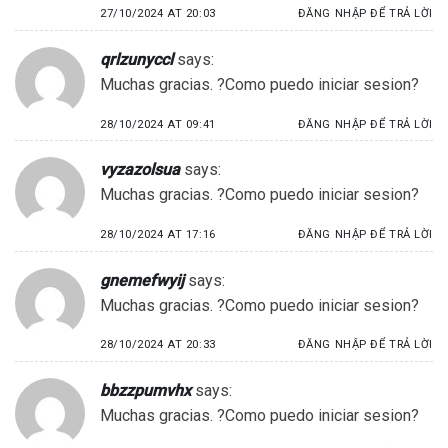
27/10/2024 AT 20:03
ĐĂNG NHẬP ĐỂ TRẢ LỜI
qrlzunyccl
says:
Muchas gracias. ?Como puedo iniciar sesion?
28/10/2024 AT 09:41
ĐĂNG NHẬP ĐỂ TRẢ LỜI
vyzazolsua
says:
Muchas gracias. ?Como puedo iniciar sesion?
28/10/2024 AT 17:16
ĐĂNG NHẬP ĐỂ TRẢ LỜI
gnemefwyij
says:
Muchas gracias. ?Como puedo iniciar sesion?
28/10/2024 AT 20:33
ĐĂNG NHẬP ĐỂ TRẢ LỜI
bbzzpumvhx
says:
Muchas gracias. ?Como puedo iniciar sesion?