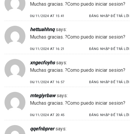
Muchas gracias. ?Como puedo iniciar sesion?
06/11/2024 AT 15:41
ĐĂNG NHẬP ĐỂ TRẢ LỜI
hettuahhnq
says:
Muchas gracias. ?Como puedo iniciar sesion?
06/11/2024 AT 16:21
ĐĂNG NHẬP ĐỂ TRẢ LỜI
xngecfoyhs
says:
Muchas gracias. ?Como puedo iniciar sesion?
06/11/2024 AT 16:57
ĐĂNG NHẬP ĐỂ TRẢ LỜI
mtegiyrbaw
says:
Muchas gracias. ?Como puedo iniciar sesion?
06/11/2024 AT 20:45
ĐĂNG NHẬP ĐỂ TRẢ LỜI
qqefnbprer
says: