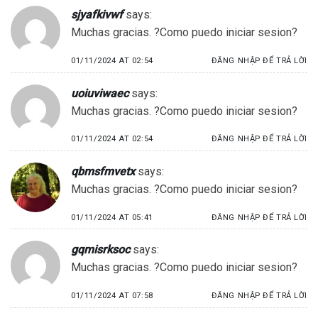
sjyafkivwf
says:
Muchas gracias. ?Como puedo iniciar sesion?
01/11/2024 AT 02:54
ĐĂNG NHẬP ĐỂ TRẢ LỜI
uoiuviwaec
says:
Muchas gracias. ?Como puedo iniciar sesion?
01/11/2024 AT 02:54
ĐĂNG NHẬP ĐỂ TRẢ LỜI
qbmsfmvetx
says:
Muchas gracias. ?Como puedo iniciar sesion?
01/11/2024 AT 05:41
ĐĂNG NHẬP ĐỂ TRẢ LỜI
gqmisrksoc
says:
Muchas gracias. ?Como puedo iniciar sesion?
01/11/2024 AT 07:58
ĐĂNG NHẬP ĐỂ TRẢ LỜI