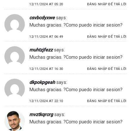
12/11/2024 AT 05:20
ĐĂNG NHẬP ĐỂ TRẢ LỜI
csvbcdyxwe
says:
Muchas gracias. ?Como puedo iniciar sesion?
12/11/2024 AT 06:49
ĐĂNG NHẬP ĐỂ TRẢ LỜI
muhtzjfezz
says:
Muchas gracias. ?Como puedo iniciar sesion?
12/11/2024 AT 16:30
ĐĂNG NHẬP ĐỂ TRẢ LỜI
dkpokpgeah
says:
Muchas gracias. ?Como puedo iniciar sesion?
12/11/2024 AT 22:10
ĐĂNG NHẬP ĐỂ TRẢ LỜI
mvztkqrcrg
says:
Muchas gracias. ?Como puedo iniciar sesion?