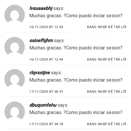
lvsuaaebhj
says:
Muchas gracias. ?Como puedo iniciar sesion?
16/11/2024 AT 12:43
ĐĂNG NHẬP ĐỂ TRẢ LỜI
ssioefhjhm
says:
Muchas gracias. ?Como puedo iniciar sesion?
16/11/2024 AT 12:44
ĐĂNG NHẬP ĐỂ TRẢ LỜI
rlqvxstjne
says:
Muchas gracias. ?Como puedo iniciar sesion?
17/11/2024 AT 00:47
ĐĂNG NHẬP ĐỂ TRẢ LỜI
dbuqomfehu
says:
Muchas gracias. ?Como puedo iniciar sesion?
17/11/2024 AT 04:18
ĐĂNG NHẬP ĐỂ TRẢ LỜI