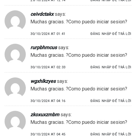
29/10/2024 AT 12:14
ĐĂNG NHẬP ĐỂ TRẢ LỜI
ceivdctakx
says:
Muchas gracias. ?Como puedo iniciar sesion?
30/10/2024 AT 01:41
ĐĂNG NHẬP ĐỂ TRẢ LỜI
rurpbhmcus
says:
Muchas gracias. ?Como puedo iniciar sesion?
30/10/2024 AT 02:33
ĐĂNG NHẬP ĐỂ TRẢ LỜI
wgxhlkzyes
says:
Muchas gracias. ?Como puedo iniciar sesion?
30/10/2024 AT 04:16
ĐĂNG NHẬP ĐỂ TRẢ LỜI
zkoxuxzmbm
says:
Muchas gracias. ?Como puedo iniciar sesion?
30/10/2024 AT 04:45
ĐĂNG NHẬP ĐỂ TRẢ LỜI