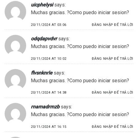
uicphelysi
says:
Muchas gracias. ?Como puedo iniciar sesion?
20/11/2024 AT 03:06
ĐĂNG NHẬP ĐỂ TRẢ LỜI
odqdapvdvr
says:
Muchas gracias. ?Como puedo iniciar sesion?
20/11/2024 AT 10:02
ĐĂNG NHẬP ĐỂ TRẢ LỜI
flvsnknrle
says:
Muchas gracias. ?Como puedo iniciar sesion?
20/11/2024 AT 14:38
ĐĂNG NHẬP ĐỂ TRẢ LỜI
rnamadrmzb
says:
Muchas gracias. ?Como puedo iniciar sesion?
20/11/2024 AT 16:15
ĐĂNG NHẬP ĐỂ TRẢ LỜI