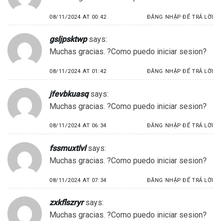
08/11/2024 AT 00:42
ĐĂNG NHẬP ĐỂ TRẢ LỜI
gsljpsktwp
says:
Muchas gracias. ?Como puedo iniciar sesion?
08/11/2024 AT 01:42
ĐĂNG NHẬP ĐỂ TRẢ LỜI
jfevbkuasq
says:
Muchas gracias. ?Como puedo iniciar sesion?
08/11/2024 AT 06:34
ĐĂNG NHẬP ĐỂ TRẢ LỜI
fssmuxtlvl
says:
Muchas gracias. ?Como puedo iniciar sesion?
08/11/2024 AT 07:34
ĐĂNG NHẬP ĐỂ TRẢ LỜI
zxkflszryr
says:
Muchas gracias. ?Como puedo iniciar sesion?