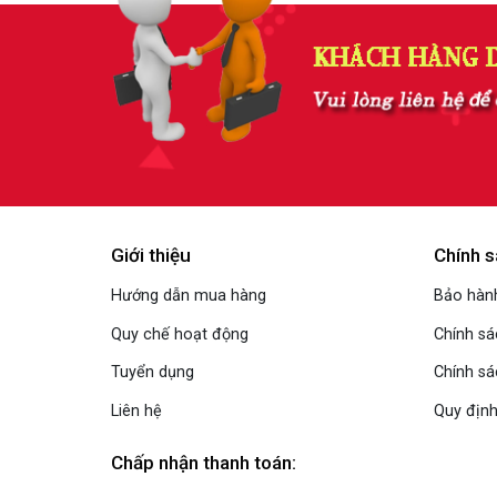
Giới thiệu
Chính s
Hướng dẫn mua hàng
Bảo hành
Quy chế hoạt động
Chính s
Tuyển dụng
Chính sá
Liên hệ
Quy định
Chấp nhận thanh toán: