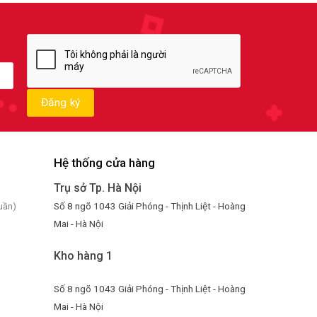
Hệ thống cửa hàng
Trụ sở Tp. Hà Nội
Số 8 ngõ 1043 Giải Phóng - Thịnh Liệt - Hoàng
uần)
Mai - Hà Nội
Kho hàng 1
Số 8 ngõ 1043 Giải Phóng - Thịnh Liệt - Hoàng
Mai - Hà Nội