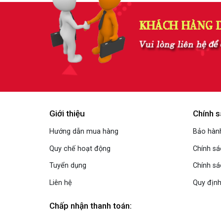
Giới thiệu
Chính s
Hướng dẫn mua hàng
Bảo hành
Quy chế hoạt động
Chính s
Tuyển dụng
Chính sá
Liên hệ
Quy định
Chấp nhận thanh toán: