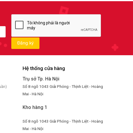
Hệ thống cửa hàng
Trụ sở Tp. Hà Nội
Số 8 ngõ 1043 Giải Phóng - Thịnh Liệt - Hoàng
uần)
Mai - Hà Nội
Kho hàng 1
Số 8 ngõ 1043 Giải Phóng - Thịnh Liệt - Hoàng
Mai - Hà Nội