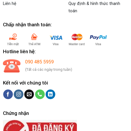
Liên hệ
Quy định & hình thức thanh
toán
Chấp nhận thanh toán:
Hotline liên hệ:
090 485 5959
(Tất cả các ngày trong tuần)
Kết nối với chúng tôi
Chứng nhận