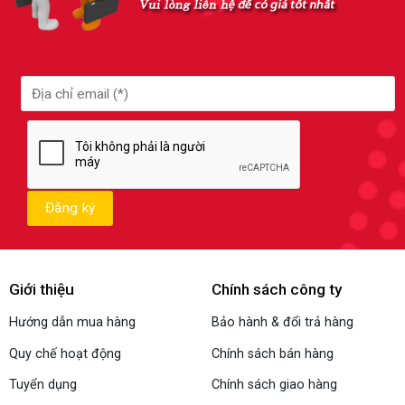
Giới thiệu
Chính sách công ty
Hướng dẫn mua hàng
Bảo hành & đổi trả hàng
Quy chế hoạt động
Chính sách bán hàng
Tuyển dụng
Chính sách giao hàng