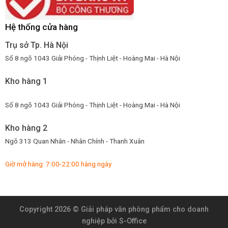
Hệ thống cửa hàng
Trụ sở Tp. Hà Nội
Số 8 ngõ 1043 Giải Phóng - Thịnh Liệt - Hoàng Mai - Hà Nội
Kho hàng 1
Số 8 ngõ 1043 Giải Phóng - Thịnh Liệt - Hoàng Mai - Hà Nội
Kho hàng 2
Ngõ 313 Quan Nhân - Nhân Chính - Thanh Xuân
Giờ mở hàng: 7:00-22:00 hàng ngày
Copyright 2026 ©
Giải pháp văn phòng phẩm cho doanh
nghiệp
bởi S-Office