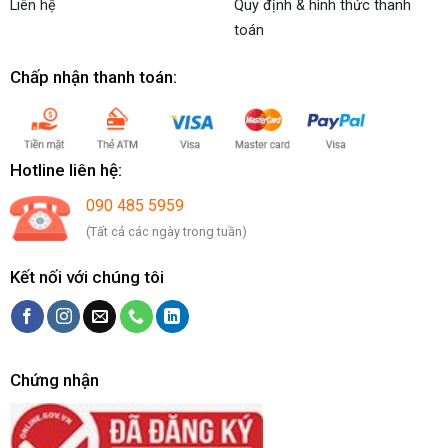
Liên hệ
Quy định & hình thức thanh
toán
Chấp nhận thanh toán:
Hotline liên hệ:
090 485 5959
(Tất cả các ngày trong tuần)
Kết nối với chúng tôi
Chứng nhận