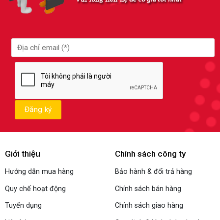
Giới thiệu
Chính sách công ty
Hướng dẫn mua hàng
Bảo hành & đổi trả hàng
Quy chế hoạt động
Chính sách bán hàng
Tuyển dụng
Chính sách giao hàng