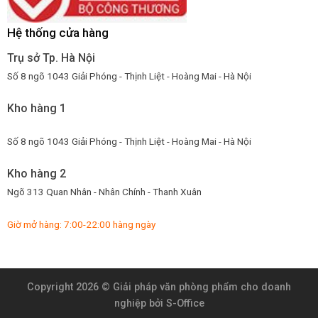
Hệ thống cửa hàng
Trụ sở Tp. Hà Nội
Số 8 ngõ 1043 Giải Phóng - Thịnh Liệt - Hoàng Mai - Hà Nội
Kho hàng 1
Số 8 ngõ 1043 Giải Phóng - Thịnh Liệt - Hoàng Mai - Hà Nội
Kho hàng 2
Ngõ 313 Quan Nhân - Nhân Chính - Thanh Xuân
Giờ mở hàng: 7:00-22:00 hàng ngày
Copyright 2026 ©
Giải pháp văn phòng phẩm cho doanh
nghiệp
bởi S-Office