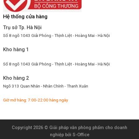
Hệ thống cửa hàng
Trụ sở Tp. Hà Nội
Số 8 ngõ 1043 Giải Phóng - Thịnh Liệt - Hoàng Mai - Hà Nội
Kho hàng 1
Số 8 ngõ 1043 Giải Phóng - Thịnh Liệt - Hoàng Mai - Hà Nội
Kho hàng 2
Ngõ 313 Quan Nhân - Nhân Chính - Thanh Xuân
Giờ mở hàng: 7:00-22:00 hàng ngày
Copyright 2026 ©
Giải pháp văn phòng phẩm cho doanh
nghiệp
bởi S-Office