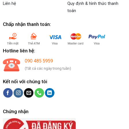
Liên hệ
Quy định & hình thức thanh
toán
Chấp nhận thanh toán:
Hotline liên hệ:
090 485 5959
(Tất cả các ngày trong tuần)
Kết nối với chúng tôi
Chứng nhận