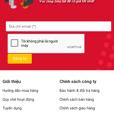
Giới thiệu
Chính sách công ty
Hướng dẫn mua hàng
Bảo hành & đổi trả hàng
Quy chế hoạt động
Chính sách bán hàng
Tuyển dụng
Chính sách giao hàng