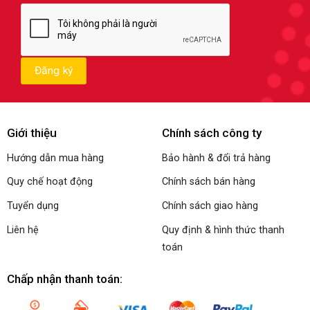
Giới thiệu
Chính sách công ty
Hướng dẫn mua hàng
Bảo hành & đổi trả hàng
Quy chế hoạt động
Chính sách bán hàng
Tuyển dụng
Chính sách giao hàng
Liên hệ
Quy định & hình thức thanh
toán
Chấp nhận thanh toán: