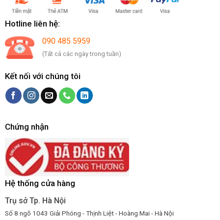
Hotline liên hệ:
090 485 5959
(Tất cả các ngày trong tuần)
Kết nối với chúng tôi
Chứng nhận
Hệ thống cửa hàng
Trụ sở Tp. Hà Nội
Số 8 ngõ 1043 Giải Phóng - Thịnh Liệt - Hoàng Mai - Hà Nội