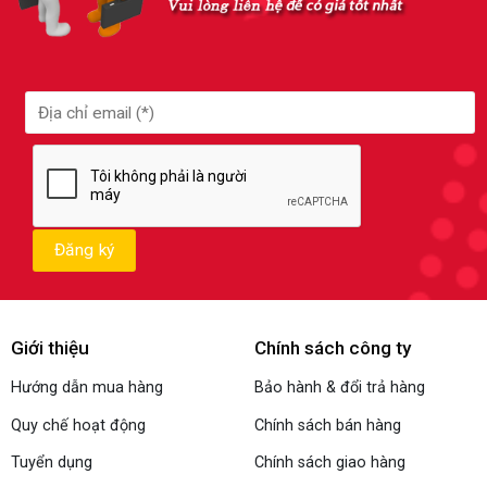
Giới thiệu
Chính sách công ty
Hướng dẫn mua hàng
Bảo hành & đổi trả hàng
Quy chế hoạt động
Chính sách bán hàng
Tuyển dụng
Chính sách giao hàng