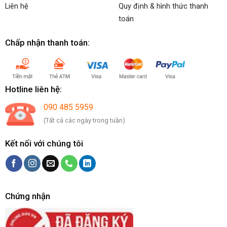
Liên hệ
Quy định & hình thức thanh
toán
Chấp nhận thanh toán:
Hotline liên hệ:
090 485 5959
(Tất cả các ngày trong tuần)
Kết nối với chúng tôi
Chứng nhận