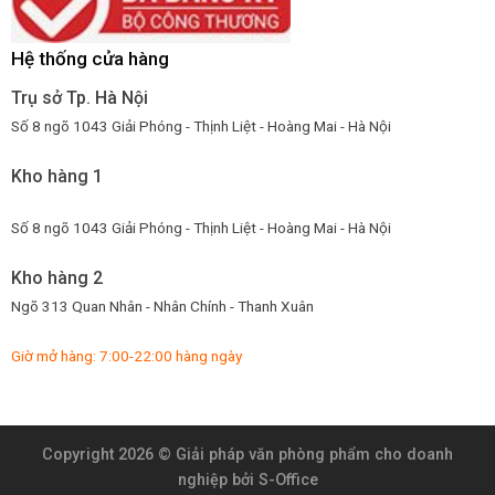
Hệ thống cửa hàng
Trụ sở Tp. Hà Nội
Số 8 ngõ 1043 Giải Phóng - Thịnh Liệt - Hoàng Mai - Hà Nội
Kho hàng 1
Số 8 ngõ 1043 Giải Phóng - Thịnh Liệt - Hoàng Mai - Hà Nội
Kho hàng 2
Ngõ 313 Quan Nhân - Nhân Chính - Thanh Xuân
Giờ mở hàng: 7:00-22:00 hàng ngày
Copyright 2026 ©
Giải pháp văn phòng phẩm cho doanh
nghiệp
bởi S-Office