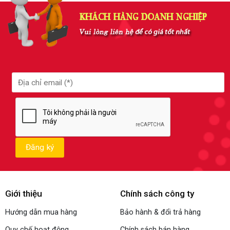
Giới thiệu
Chính sách công ty
Hướng dẫn mua hàng
Bảo hành & đổi trả hàng
Quy chế hoạt động
Chính sách bán hàng