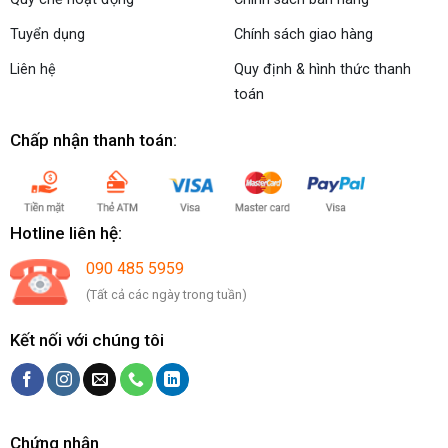
Tuyển dụng
Chính sách giao hàng
Liên hệ
Quy định & hình thức thanh
toán
Chấp nhận thanh toán:
Hotline liên hệ:
090 485 5959
(Tất cả các ngày trong tuần)
Kết nối với chúng tôi
Chứng nhận