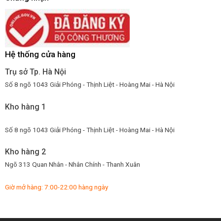
Hệ thống cửa hàng
Trụ sở Tp. Hà Nội
Số 8 ngõ 1043 Giải Phóng - Thịnh Liệt - Hoàng Mai - Hà Nội
Kho hàng 1
Số 8 ngõ 1043 Giải Phóng - Thịnh Liệt - Hoàng Mai - Hà Nội
Kho hàng 2
Ngõ 313 Quan Nhân - Nhân Chính - Thanh Xuân
Giờ mở hàng: 7:00-22:00 hàng ngày