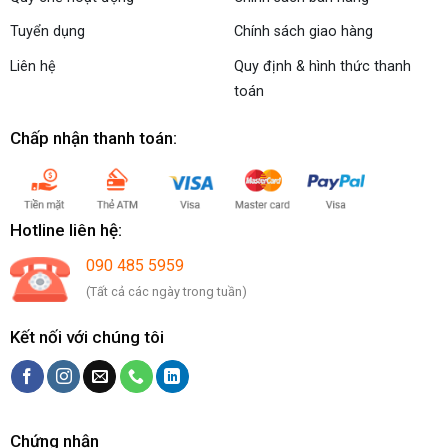
Tuyển dụng
Chính sách giao hàng
Liên hệ
Quy định & hình thức thanh
toán
Chấp nhận thanh toán:
Hotline liên hệ:
090 485 5959
(Tất cả các ngày trong tuần)
Kết nối với chúng tôi
Chứng nhận