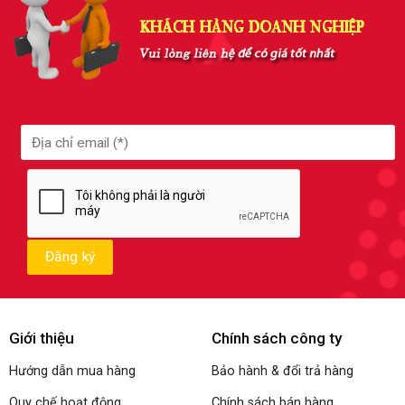
Giới thiệu
Chính sách công ty
Hướng dẫn mua hàng
Bảo hành & đổi trả hàng
Quy chế hoạt động
Chính sách bán hàng