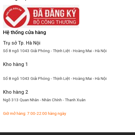
Hệ thống cửa hàng
Trụ sở Tp. Hà Nội
Số 8 ngõ 1043 Giải Phóng - Thịnh Liệt - Hoàng Mai - Hà Nội
Kho hàng 1
Số 8 ngõ 1043 Giải Phóng - Thịnh Liệt - Hoàng Mai - Hà Nội
Kho hàng 2
Ngõ 313 Quan Nhân - Nhân Chính - Thanh Xuân
Giờ mở hàng: 7:00-22:00 hàng ngày