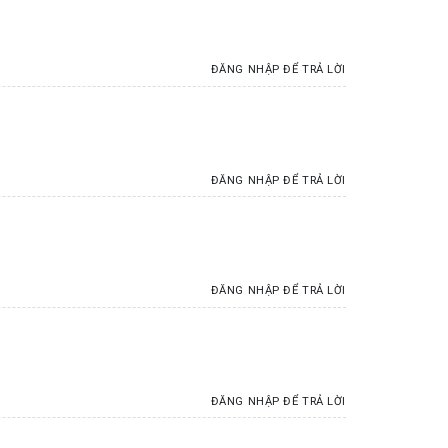
ĐĂNG NHẬP ĐỂ TRẢ LỜI
ĐĂNG NHẬP ĐỂ TRẢ LỜI
ĐĂNG NHẬP ĐỂ TRẢ LỜI
ĐĂNG NHẬP ĐỂ TRẢ LỜI