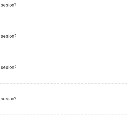
 sesion?
 sesion?
 sesion?
 sesion?