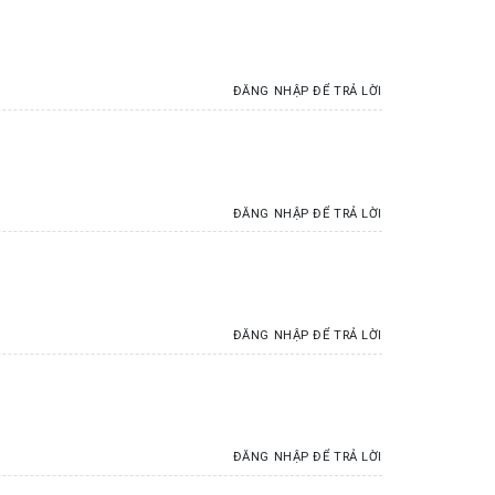
ĐĂNG NHẬP ĐỂ TRẢ LỜI
ĐĂNG NHẬP ĐỂ TRẢ LỜI
ĐĂNG NHẬP ĐỂ TRẢ LỜI
ĐĂNG NHẬP ĐỂ TRẢ LỜI