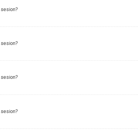
 sesion?
 sesion?
 sesion?
 sesion?