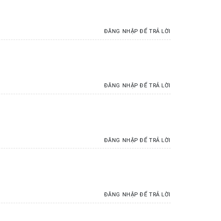
ĐĂNG NHẬP ĐỂ TRẢ LỜI
ĐĂNG NHẬP ĐỂ TRẢ LỜI
ĐĂNG NHẬP ĐỂ TRẢ LỜI
ĐĂNG NHẬP ĐỂ TRẢ LỜI