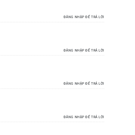
ĐĂNG NHẬP ĐỂ TRẢ LỜI
ĐĂNG NHẬP ĐỂ TRẢ LỜI
ĐĂNG NHẬP ĐỂ TRẢ LỜI
ĐĂNG NHẬP ĐỂ TRẢ LỜI