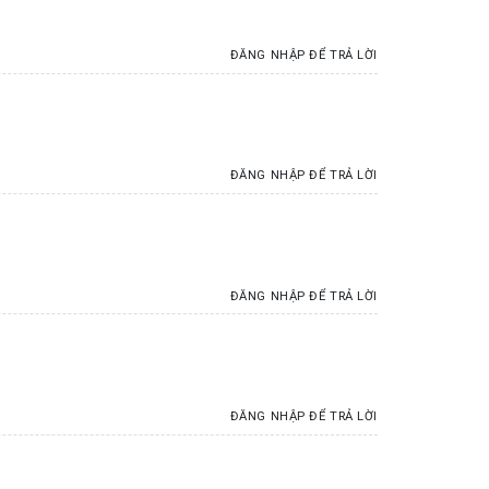
ĐĂNG NHẬP ĐỂ TRẢ LỜI
ĐĂNG NHẬP ĐỂ TRẢ LỜI
ĐĂNG NHẬP ĐỂ TRẢ LỜI
ĐĂNG NHẬP ĐỂ TRẢ LỜI