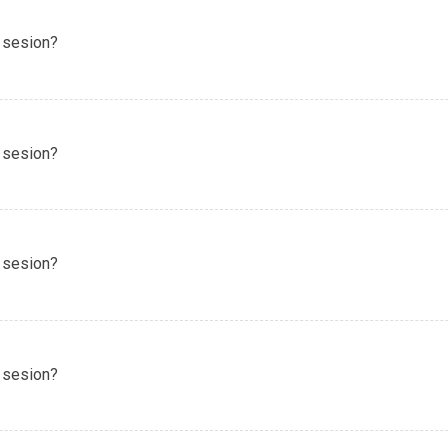
 sesion?
 sesion?
 sesion?
 sesion?