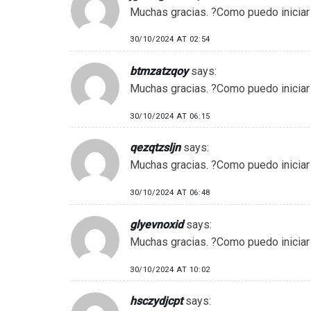
Muchas gracias. ?Como puedo iniciar
30/10/2024 AT 02:54
btmzatzqoy
says:
Muchas gracias. ?Como puedo iniciar
30/10/2024 AT 06:15
qezqtzsljn
says:
Muchas gracias. ?Como puedo iniciar
30/10/2024 AT 06:48
glyevnoxid
says:
Muchas gracias. ?Como puedo iniciar
30/10/2024 AT 10:02
hsczydjcpt
says: