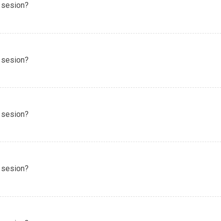
 sesion?
 sesion?
 sesion?
 sesion?