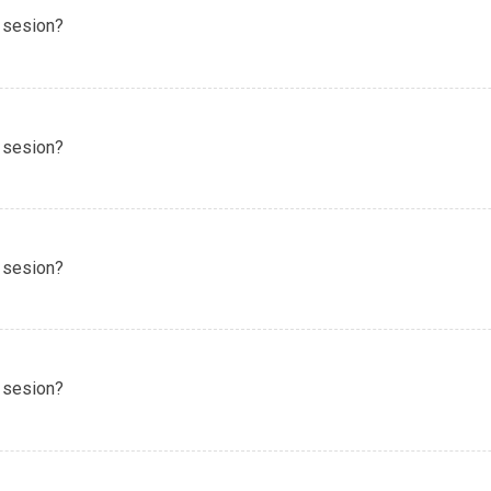
 sesion?
 sesion?
 sesion?
 sesion?