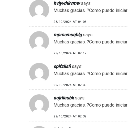
hviywhkvmw
says:
Muchas gracias. ?Como puedo iniciar
28/10/2024 AT 04:03
mpmcmuqblg
says:
Muchas gracias. ?Como puedo iniciar
29/10/2024 AT 02:12
splfzlisfi
says:
Muchas gracias. ?Como puedo iniciar
29/10/2024 AT 02:30
aojrlieubk
says:
Muchas gracias. ?Como puedo iniciar
29/10/2024 AT 02:39