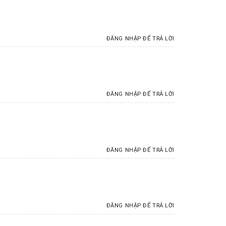
ĐĂNG NHẬP ĐỂ TRẢ LỜI
ĐĂNG NHẬP ĐỂ TRẢ LỜI
ĐĂNG NHẬP ĐỂ TRẢ LỜI
ĐĂNG NHẬP ĐỂ TRẢ LỜI