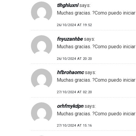
tlhghluxnl
says:
Muchas gracias. ?Como puedo iniciar
26/10/2024 AT 19:52
fnyuzanhbe
says:
Muchas gracias. ?Como puedo iniciar
26/10/2024 AT 20:20
hfbrohaomc
says:
Muchas gracias. ?Como puedo iniciar
27/10/2024 AT 02:20
orhfmykdpn
says:
Muchas gracias. ?Como puedo iniciar
27/10/2024 AT 15:16