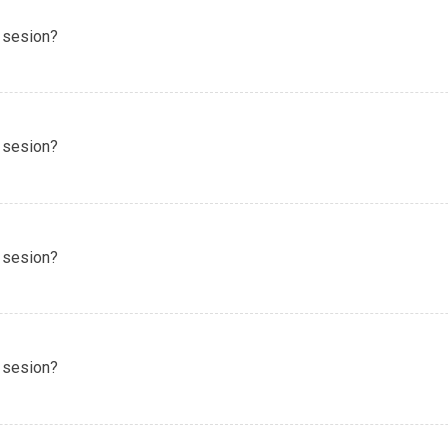
 sesion?
 sesion?
 sesion?
 sesion?