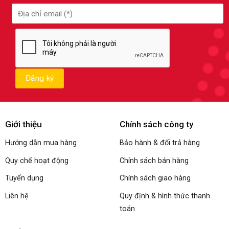
Giới thiệu
Chính sách công ty
Hướng dẫn mua hàng
Bảo hành & đổi trả hàng
Quy chế hoạt động
Chính sách bán hàng
Tuyển dụng
Chính sách giao hàng
Liên hệ
Quy định & hình thức thanh
toán