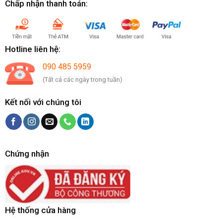
Chấp nhận thanh toán:
Hotline liên hệ:
090 485 5959
(Tất cả các ngày trong tuần)
Kết nối với chúng tôi
Chứng nhận
Hệ thống cửa hàng