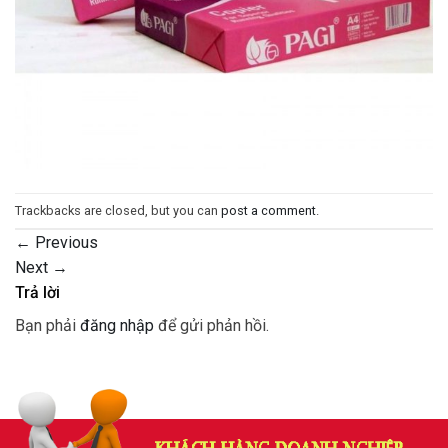
Trackbacks are closed, but you can
post a comment
.
←
Previous
Next
→
Trả lời
Bạn phải
đăng nhập
để gửi phản hồi.