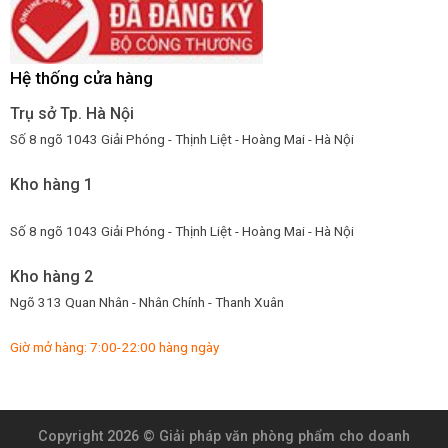
Hệ thống cửa hàng
Trụ sở Tp. Hà Nội
Số 8 ngõ 1043 Giải Phóng - Thịnh Liệt - Hoàng Mai - Hà Nội
Kho hàng 1
Số 8 ngõ 1043 Giải Phóng - Thịnh Liệt - Hoàng Mai - Hà Nội
Kho hàng 2
Ngõ 313 Quan Nhân - Nhân Chính - Thanh Xuân
Giờ mở hàng: 7:00-22:00 hàng ngày
Copyright 2026 ©
Giải pháp văn phòng phẩm cho doanh