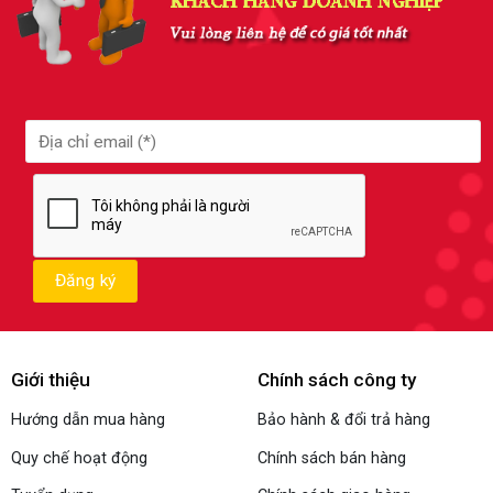
Giới thiệu
Chính sách công ty
Hướng dẫn mua hàng
Bảo hành & đổi trả hàng
Quy chế hoạt động
Chính sách bán hàng