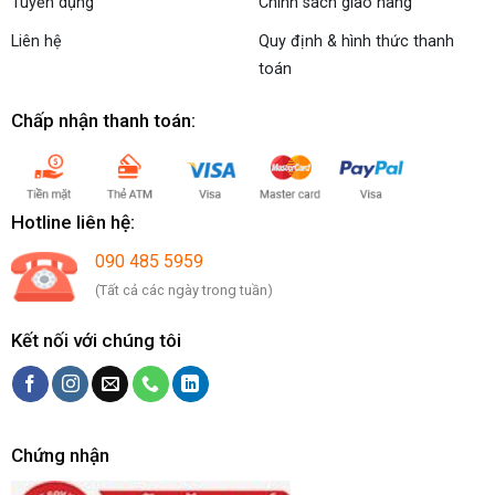
Tuyển dụng
Chính sách giao hàng
Liên hệ
Quy định & hình thức thanh
toán
Chấp nhận thanh toán:
Hotline liên hệ:
090 485 5959
(Tất cả các ngày trong tuần)
Kết nối với chúng tôi
Chứng nhận